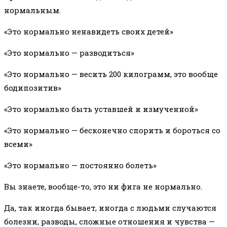
нормальным.
«Это нормально ненавидеть своих детей»
«Это нормально — разводиться»
«Это нормально — весить 200 килограмм, это вообще
бодипозитив»
«Это нормально быть уставшей и измученной»
«Это нормально — бесконечно спорить и бороться со
всеми»
«Это нормально — постоянно болеть»
Вы знаете, вообще-то, это ни фига не нормально.
Да, так иногда бывает, иногда с людьми случаются
болезни, разводы, сложные отношения и чувства —