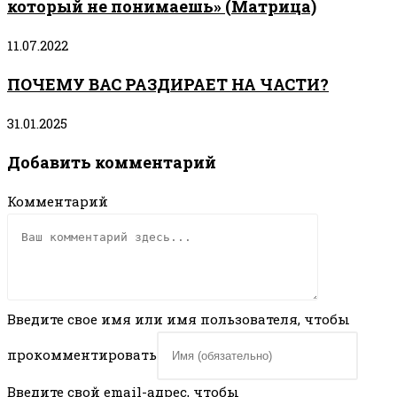
который не понимаешь» (Матрица)
11.07.2022
ПОЧЕМУ ВАС РАЗДИРАЕТ НА ЧАСТИ?
31.01.2025
Добавить комментарий
Комментарий
Введите свое имя или имя пользователя, чтобы
прокомментировать
Введите свой email-адрес, чтобы