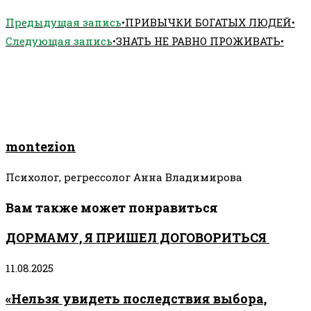
Предыдущая запись
•ПРИВЫЧКИ БОГАТЫХ ЛЮДЕЙ•
Следующая запись
•ЗНАТЬ НЕ РАВНО ПРОЖИВАТЬ•
montezion
Психолог, регрессолог Анна Владимирова
Вам также может понравиться
ДОРМАМУ, Я ПРИШЕЛ ДОГОВОРИТЬСЯ
11.08.2025
«Нельзя увидеть последствия выбора,