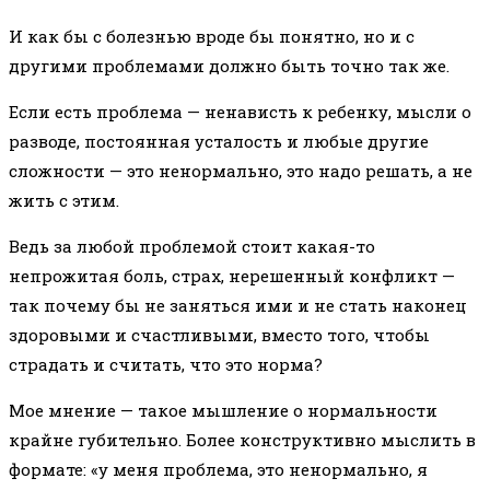
И как бы с болезнью вроде бы понятно, но и с
другими проблемами должно быть точно так же.
Если есть проблема — ненависть к ребенку, мысли о
разводе, постоянная усталость и любые другие
сложности — это ненормально, это надо решать, а не
жить с этим.
Ведь за любой проблемой стоит какая-то
непрожитая боль, страх, нерешенный конфликт —
так почему бы не заняться ими и не стать наконец
здоровыми и счастливыми, вместо того, чтобы
страдать и считать, что это норма?
Мое мнение — такое мышление о нормальности
крайне губительно. Более конструктивно мыслить в
формате: «у меня проблема, это ненормально, я