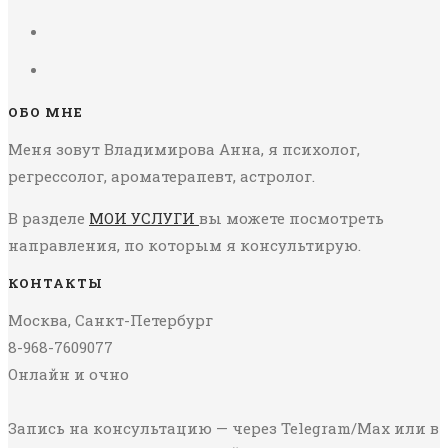
ОБО МНЕ
Меня зовут Владимирова Анна, я психолог,
регрессолог, ароматерапевт, астролог.
В разделе
МОИ УСЛУГИ
вы можете посмотреть
направления, по которым я консультирую.
КОНТАКТЫ
Москва, Санкт-Петербург
8-968-7609077
Онлайн и очно
Запись на консультацию — через Telegram/Max или в