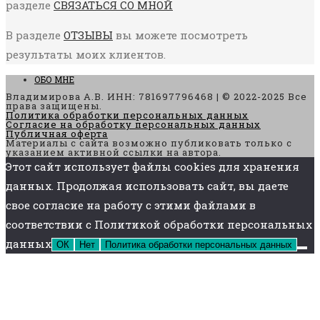
разделе
СВЯЗАТЬСЯ СО МНОЙ
В разделе
ОТЗЫВЫ
вы можете посмотреть
результаты моих клиентов.
ОБО МНЕ
Владимирова А.В. ИНН: 781697796468 | © 2022-2025 Все
права защищены.
Политика обработки персональных данных
Согласие на обработку персональных данных
Публичная оферта
Материалы с сайта возможно публиковать только с
указанием активной ссылки на автора.
Этот сайт использует файлы cookies для хранения
данных. Продолжая использовать сайт, вы даете
свое согласие на работу с этими файлами в
соответствии с Политикой обработки персональных
данных
ОК
Нет
Политика обработки персональных данных