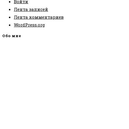
Войти
Лента записей
Лента комментариев
WordPress.org
Обо мне