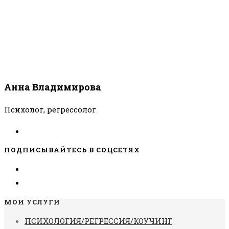
Анна Владимирова
Психолог, регрессолог
ПОДПИСЫВАЙТЕСЬ В СОЦСЕТЯХ
МОИ УСЛУГИ
ПСИХОЛОГИЯ/РЕГРЕССИЯ/КОУЧИНГ