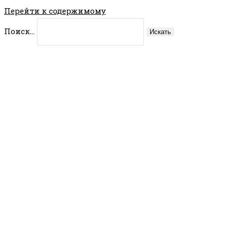
Перейти к содержимому
Поиск...
Искать