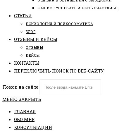
ОШИБКА В ОБРАЩЕНИИ С ЭМОЦИЯМИ
КАК ВСЕ УСПЕВАТЬ И ЖИТЬ СЧАСТЛИВО
СТАТЬИ
ПCИХОЛОГИЯ И ПСИХОСОМАТИКА
БЛОГ
ОТЗЫВЫ И КЕЙСЫ
ОТЗЫВЫ
КЕЙСЫ
КОНТАКТЫ
ПЕРЕКЛЮЧИТЬ ПОИСК ПО ВЕБ-САЙТУ
Поиск на сайте
МЕНЮ
ЗАКРЫТЬ
ГЛАВНАЯ
ОБО МНЕ
КОНСУЛЬТАЦИИ