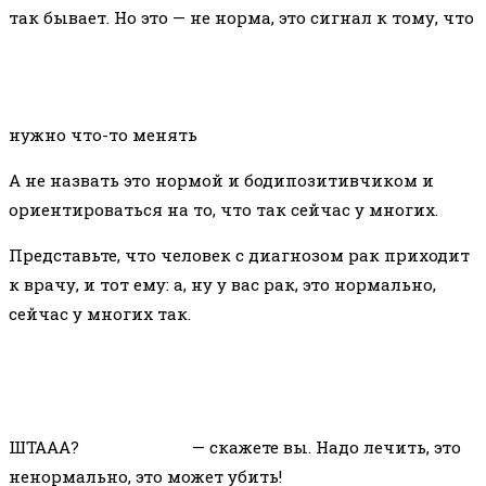
так бывает. Но это — не норма, это сигнал к тому, что
нужно что-то менять
А не назвать это нормой и бодипозитивчиком и
ориентироваться на то, что так сейчас у многих.
Представьте, что человек с диагнозом рак приходит
к врачу, и тот ему: а, ну у вас рак, это нормально,
сейчас у многих так.
ШТААА?
— скажете вы. Надо лечить, это
ненормально, это может убить!