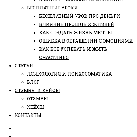
БЕСПЛАТНЫЕ УРОКИ
БЕСПЛАТНЫЙ УРОК ПРО ДЕНЬГИ
ВЛИЯНИЕ ПРОШЛЫХ ЖИЗНЕЙ
КАК СОЗДАТЬ ЖИЗНЬ МЕЧТЫ
ОШИБКА В ОБРАЩЕНИИ С ЭМОЦИЯМИ
КАК ВСЕ УСПЕВАТЬ И ЖИТЬ
СЧАСТЛИВО
СТАТЬИ
ПCИХОЛОГИЯ И ПСИХОСОМАТИКА
БЛОГ
ОТЗЫВЫ И КЕЙСЫ
ОТЗЫВЫ
КЕЙСЫ
КОНТАКТЫ