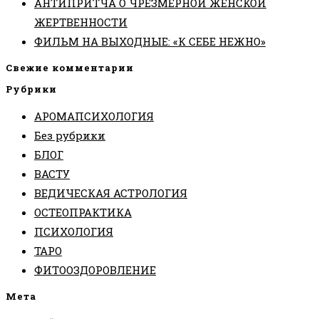
АНТИПРИТЧА О ЧРЕЗМЕРНОЙ ЖЕНСКОЙ
ЖЕРТВЕННОСТИ
ФИЛЬМ НА ВЫХОДНЫЕ: «К СЕБЕ НЕЖНО»
Свежие комментарии
Рубрики
АРОМАПСИХОЛОГИЯ
Без рубрики
БЛОГ
ВАСТУ
ВЕДИЧЕСКАЯ АСТРОЛОГИЯ
ОСТЕОПРАКТИКА
ПСИХОЛОГИЯ
ТАРО
ФИТООЗДОРОВЛЕНИЕ
Мета