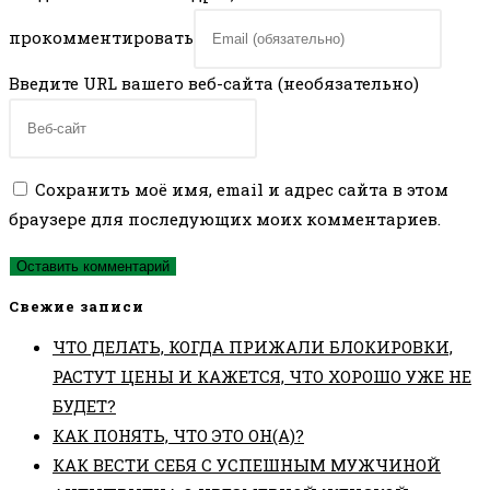
прокомментировать
Введите URL вашего веб-сайта (необязательно)
Сохранить моё имя, email и адрес сайта в этом
браузере для последующих моих комментариев.
Свежие записи
ЧТО ДЕЛАТЬ, КОГДА ПРИЖАЛИ БЛОКИРОВКИ,
РАСТУТ ЦЕНЫ И КАЖЕТСЯ, ЧТО ХОРОШО УЖЕ НЕ
БУДЕТ?
КАК ПОНЯТЬ, ЧТО ЭТО ОН(А)?
КАК ВЕСТИ СЕБЯ С УСПЕШНЫМ МУЖЧИНОЙ