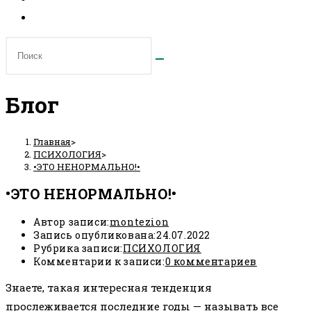
Блог
Главная
>
ПСИХОЛОГИЯ
>
•ЭТО НЕНОРМАЛЬНО!•
•ЭТО НЕНОРМАЛЬНО!•
Автор записи:
montezion
Запись опубликована:
24.07.2022
Рубрика записи:
ПСИХОЛОГИЯ
Комментарии к записи:
0 комментариев
Знаете, такая интересная тенденция
прослеживается последние годы — называть все