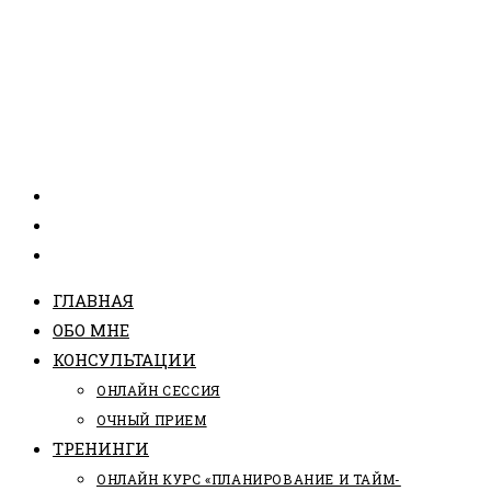
ГЛАВНАЯ
ОБО МНЕ
КОНСУЛЬТАЦИИ
ОНЛАЙН СЕССИЯ
ОЧНЫЙ ПРИЕМ
ТРЕНИНГИ
ОНЛАЙН КУРС «ПЛАНИРОВАНИЕ И ТАЙМ-