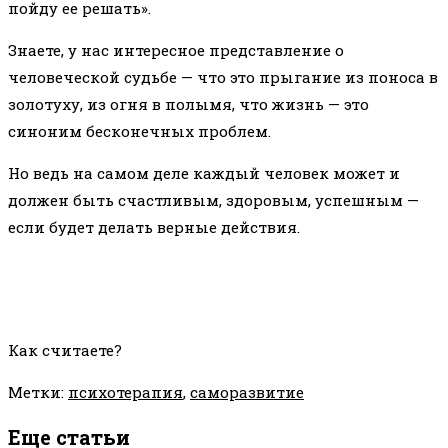
пойду ее решать».
Знаете, у нас интересное представление о
человеческой судьбе — что это прыгание из поноса в
золотуху, из огня в полымя, что жизнь — это
синоним бесконечных проблем.
Но ведь на самом деле каждый человек может и
должен быть счастливым, здоровым, успешным —
если будет делать верные действия.
Как считаете?
Метки
:
психотерапия
,
саморазвитие
Еще статьи