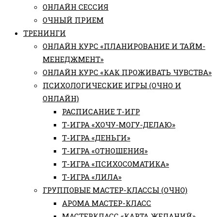
ОНЛАЙН СЕССИЯ
ОЧНЫЙ ПРИЕМ
ТРЕНИНГИ
ОНЛАЙН КУРС «ПЛАНИРОВАНИЕ И ТАЙМ-
МЕНЕДЖМЕНТ»
ОНЛАЙН КУРС «КАК ПРОЖИВАТЬ ЧУВСТВА»
ПСИХОЛОГИЧЕСКИЕ ИГРЫ (ОЧНО И
ОНЛАЙН)
РАСПИСАНИЕ Т-ИГР
Т-ИГРА «ХОЧУ-МОГУ-ДЕЛАЮ»
Т-ИГРА «ДЕНЬГИ»
Т-ИГРА «ОТНОШЕНИЯ»
Т-ИГРА «ПСИХОСОМАТИКА»
Т-ИГРА «ЛИЛА»
ГРУППОВЫЕ МАСТЕР-КЛАССЫ (ОЧНО)
АРОМА МАСТЕР-КЛАСС
МАСТЕРКЛАСС «КАРТА ЖЕЛАНИЙ»