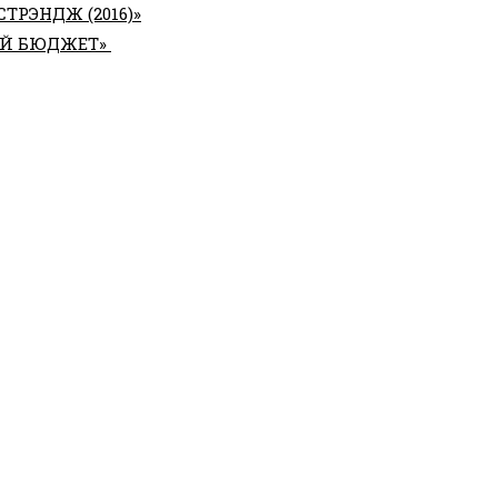
ТРЭНДЖ (2016)»
ЫЙ БЮДЖЕТ»