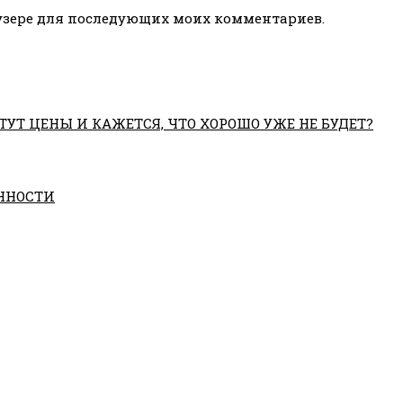
раузере для последующих моих комментариев.
ТУТ ЦЕНЫ И КАЖЕТСЯ, ЧТО ХОРОШО УЖЕ НЕ БУДЕТ?
ННОСТИ