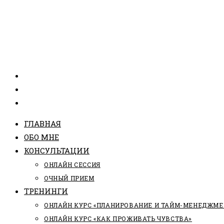
ГЛАВНАЯ
ОБО МНЕ
КОНСУЛЬТАЦИИ
ОНЛАЙН СЕССИЯ
ОЧНЫЙ ПРИЕМ
ТРЕНИНГИ
ОНЛАЙН КУРС «ПЛАНИРОВАНИЕ И ТАЙМ-МЕНЕДЖМЕ
ОНЛАЙН КУРС «КАК ПРОЖИВАТЬ ЧУВСТВА»