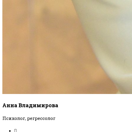
Анна Владимирова
Психолог, регрессолог