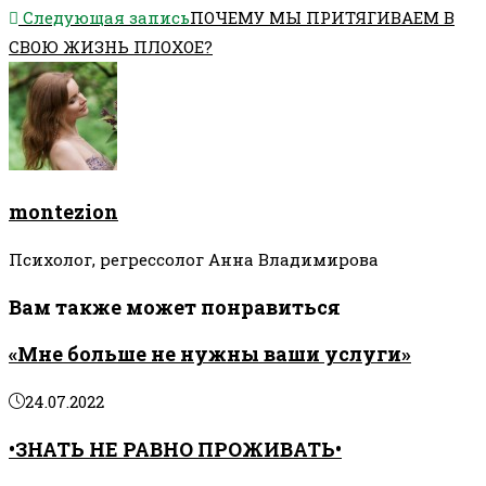
Следующая запись
ПОЧЕМУ МЫ ПРИТЯГИВАЕМ В
СВОЮ ЖИЗНЬ ПЛОХОЕ?
montezion
Психолог, регрессолог Анна Владимирова
Вам также может понравиться
«Мне больше не нужны ваши услуги»
24.07.2022
•ЗНАТЬ НЕ РАВНО ПРОЖИВАТЬ•