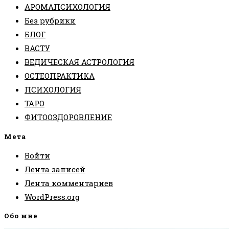
АРОМАПСИХОЛОГИЯ
Без рубрики
БЛОГ
ВАСТУ
ВЕДИЧЕСКАЯ АСТРОЛОГИЯ
ОСТЕОПРАКТИКА
ПСИХОЛОГИЯ
ТАРО
ФИТООЗДОРОВЛЕНИЕ
Мета
Войти
Лента записей
Лента комментариев
WordPress.org
Обо мне