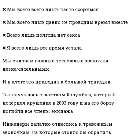
❌ Мы всего всего лишь часто ссоримся
❌ Мы всего лишь давно не проводим время вместе
❌ Всего лишь полгода нет секса
❌ Я всего лишь все время устала
Мы считаем важные тревожные звоночки
незначительными
И в итоге это приводит к большой трагедии
Так случилось с шаттлом Колумбия, который
потерпел крушение в 2003 году и на его борту
погибли все члены экипажа
Инженеры халатно отнеслись к тревожным
звоночкам, на которые стоило бы обратить