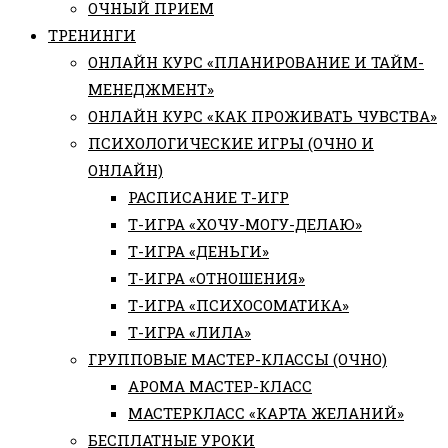
ОЧНЫЙ ПРИЕМ
ТРЕНИНГИ
ОНЛАЙН КУРС «ПЛАНИРОВАНИЕ И ТАЙМ-
МЕНЕДЖМЕНТ»
ОНЛАЙН КУРС «КАК ПРОЖИВАТЬ ЧУВСТВА»
ПСИХОЛОГИЧЕСКИЕ ИГРЫ (ОЧНО И
ОНЛАЙН)
РАСПИСАНИЕ Т-ИГР
Т-ИГРА «ХОЧУ-МОГУ-ДЕЛАЮ»
Т-ИГРА «ДЕНЬГИ»
Т-ИГРА «ОТНОШЕНИЯ»
Т-ИГРА «ПСИХОСОМАТИКА»
Т-ИГРА «ЛИЛА»
ГРУППОВЫЕ МАСТЕР-КЛАССЫ (ОЧНО)
АРОМА МАСТЕР-КЛАСС
МАСТЕРКЛАСС «КАРТА ЖЕЛАНИЙ»
БЕСПЛАТНЫЕ УРОКИ