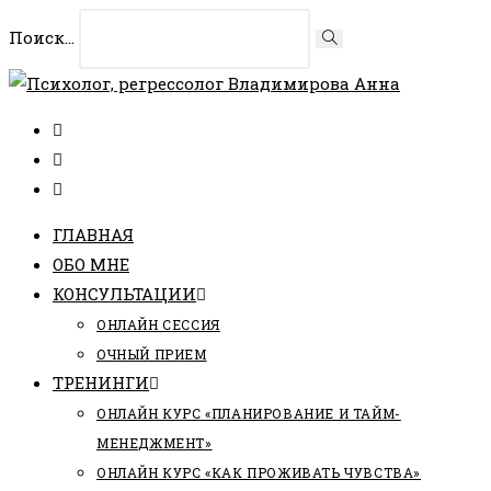
Перейти
Поиск...
Искать
к
содержимому
ГЛАВНАЯ
ОБО МНЕ
КОНСУЛЬТАЦИИ
ОНЛАЙН СЕССИЯ
ОЧНЫЙ ПРИЕМ
ТРЕНИНГИ
ОНЛАЙН КУРС «ПЛАНИРОВАНИЕ И ТАЙМ-
МЕНЕДЖМЕНТ»
ОНЛАЙН КУРС «КАК ПРОЖИВАТЬ ЧУВСТВА»