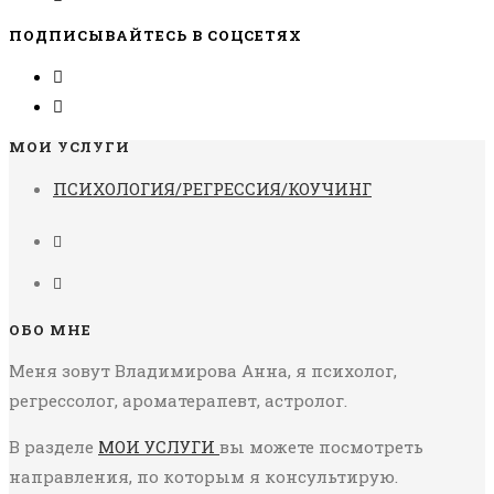
ПОДПИСЫВАЙТЕСЬ В СОЦСЕТЯХ
МОИ УСЛУГИ
ПСИХОЛОГИЯ/РЕГРЕССИЯ/КОУЧИНГ
ОБО МНЕ
Меня зовут Владимирова Анна, я психолог,
регрессолог, ароматерапевт, астролог.
В разделе
МОИ УСЛУГИ
вы можете посмотреть
направления, по которым я консультирую.