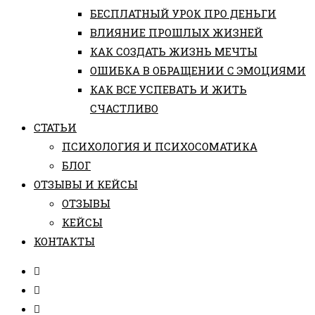
БЕСПЛАТНЫЙ УРОК ПРО ДЕНЬГИ
ВЛИЯНИЕ ПРОШЛЫХ ЖИЗНЕЙ
КАК СОЗДАТЬ ЖИЗНЬ МЕЧТЫ
ОШИБКА В ОБРАЩЕНИИ С ЭМОЦИЯМИ
КАК ВСЕ УСПЕВАТЬ И ЖИТЬ
СЧАСТЛИВО
СТАТЬИ
ПCИХОЛОГИЯ И ПСИХОСОМАТИКА
БЛОГ
ОТЗЫВЫ И КЕЙСЫ
ОТЗЫВЫ
КЕЙСЫ
КОНТАКТЫ