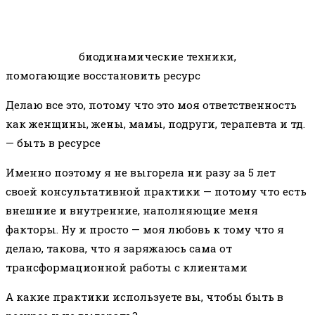
биодинамические техники,
помогающие восстановить ресурс
Делаю все это, потому что это моя ответственность
как женщины, жены, мамы, подруги, терапевта и тд.
— быть в ресурсе
Именно поэтому я не выгорела ни разу за 5 лет
своей консультативной практики — потому что есть
внешние и внутренние, наполняющие меня
факторы. Ну и просто — моя любовь к тому что я
делаю, такова, что я заряжаюсь сама от
трансформационной работы с клиентами
А какие практики используете вы, чтобы быть в