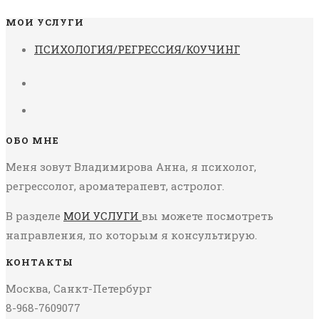
МОИ УСЛУГИ
ПСИХОЛОГИЯ/РЕГРЕССИЯ/КОУЧИНГ
ОБО МНЕ
Меня зовут Владимирова Анна, я психолог,
регрессолог, ароматерапевт, астролог.
В разделе
МОИ УСЛУГИ
вы можете посмотреть
направления, по которым я консультирую.
КОНТАКТЫ
Москва, Санкт-Петербург
8-968-7609077