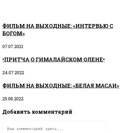
ФИЛЬМ НА ВЫХОДНЫЕ: «ИНТЕРВЬЮ С
БОГОМ»
07.07.2021
•ПРИТЧА О ГИМАЛАЙСКОМ ОЛЕНЕ•
24.07.2022
ФИЛЬМ НА ВЫХОДНЫЕ: «БЕЛАЯ МАСАИ»
25.08.2022
Добавить комментарий
Комментарий