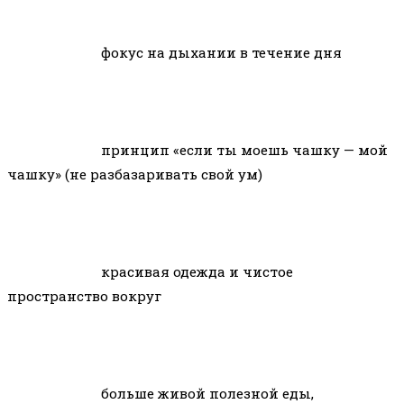
фокус на дыхании в течение дня
принцип «если ты моешь чашку — мой
чашку» (не разбазаривать свой ум)
красивая одежда и чистое
пространство вокруг
больше живой полезной еды,