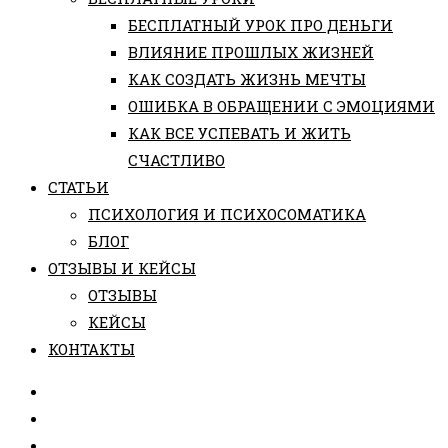
БЕСПЛАТНЫЙ УРОК ПРО ДЕНЬГИ
ВЛИЯНИЕ ПРОШЛЫХ ЖИЗНЕЙ
КАК СОЗДАТЬ ЖИЗНЬ МЕЧТЫ
ОШИБКА В ОБРАЩЕНИИ С ЭМОЦИЯМИ
КАК ВСЕ УСПЕВАТЬ И ЖИТЬ
СЧАСТЛИВО
СТАТЬИ
ПCИХОЛОГИЯ И ПСИХОСОМАТИКА
БЛОГ
ОТЗЫВЫ И КЕЙСЫ
ОТЗЫВЫ
КЕЙСЫ
КОНТАКТЫ