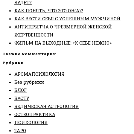
БУДЕТ?
КАК ПОНЯТЬ, ЧТО ЭТО ОН(А)?
КАК ВЕСТИ СЕБЯ С УСПЕШНЫМ МУЖЧИНОЙ
АНТИПРИТЧА О ЧРЕЗМЕРНОЙ ЖЕНСКОЙ
ЖЕРТВЕННОСТИ
ФИЛЬМ НА ВЫХОДНЫЕ: «К СЕБЕ НЕЖНО»
Свежие комментарии
Рубрики
АРОМАПСИХОЛОГИЯ
Без рубрики
БЛОГ
ВАСТУ
ВЕДИЧЕСКАЯ АСТРОЛОГИЯ
ОСТЕОПРАКТИКА
ПСИХОЛОГИЯ
ТАРО