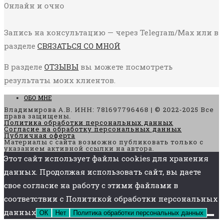
Онлайн и очно
Запись на консультацию — через Telegram/Max или в
разделе
СВЯЗАТЬСЯ СО МНОЙ
В разделе
ОТЗЫВЫ
вы можете посмотреть
результаты моих клиентов.
ОБО МНЕ
Владимирова А.В. ИНН: 781697796468 | © 2022-2025 Все
права защищены.
Политика обработки персональных данных
Согласие на обработку персональных данных
Публичная оферта
Материалы с сайта возможно публиковать только с
указанием активной ссылки на автора.
Этот сайт использует файлы cookies для хранения
данных. Продолжая использовать сайт, вы даете
свое согласие на работу с этими файлами в
соответствии с Политикой обработки персональных
данных
ОК
Нет
Политика обработки персональных данных