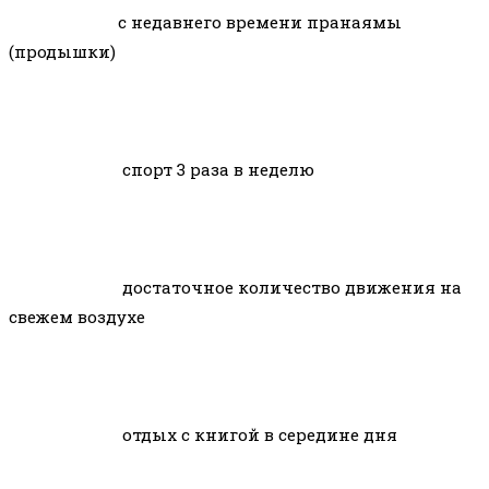
с недавнего времени пранаямы
(продышки)
спорт 3 раза в неделю
достаточное количество движения на
свежем воздухе
отдых с книгой в середине дня