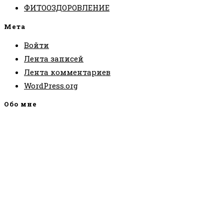
ФИТООЗДОРОВЛЕНИЕ
Мета
Войти
Лента записей
Лента комментариев
WordPress.org
Обо мне