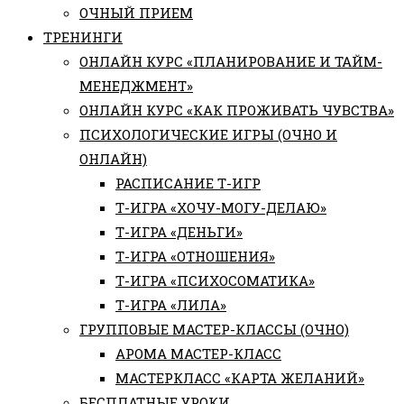
ОЧНЫЙ ПРИЕМ
ТРЕНИНГИ
ОНЛАЙН КУРС «ПЛАНИРОВАНИЕ И ТАЙМ-
МЕНЕДЖМЕНТ»
ОНЛАЙН КУРС «КАК ПРОЖИВАТЬ ЧУВСТВА»
ПСИХОЛОГИЧЕСКИЕ ИГРЫ (ОЧНО И
ОНЛАЙН)
РАСПИСАНИЕ Т-ИГР
Т-ИГРА «ХОЧУ-МОГУ-ДЕЛАЮ»
Т-ИГРА «ДЕНЬГИ»
Т-ИГРА «ОТНОШЕНИЯ»
Т-ИГРА «ПСИХОСОМАТИКА»
Т-ИГРА «ЛИЛА»
ГРУППОВЫЕ МАСТЕР-КЛАССЫ (ОЧНО)
АРОМА МАСТЕР-КЛАСС
МАСТЕРКЛАСС «КАРТА ЖЕЛАНИЙ»
БЕСПЛАТНЫЕ УРОКИ