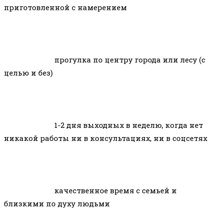
приготовленной с намерением
прогулка по центру города или лесу (с
целью и без)
1-2 дня выходных в неделю, когда нет
никакой работы ни в консультациях, ни в соцсетях
качественное время с семьей и
близкими по духу людьми