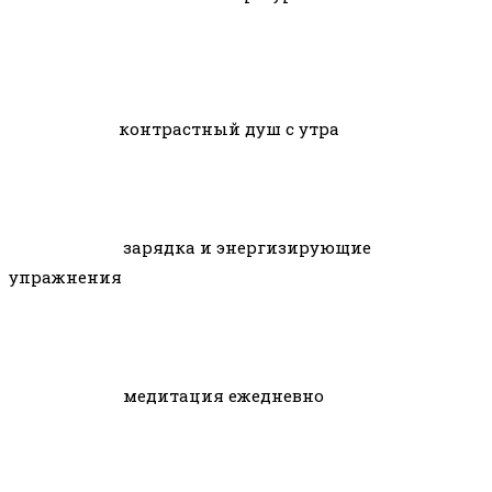
контрастный душ с утра
зарядка и энергизирующие
упражнения
медитация ежедневно