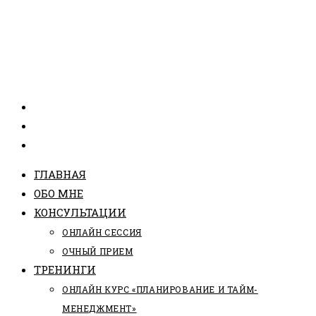
ГЛАВНАЯ
ОБО МНЕ
КОНСУЛЬТАЦИИ
ОНЛАЙН СЕССИЯ
ОЧНЫЙ ПРИЕМ
ТРЕНИНГИ
ОНЛАЙН КУРС «ПЛАНИРОВАНИЕ И ТАЙМ-
МЕНЕДЖМЕНТ»