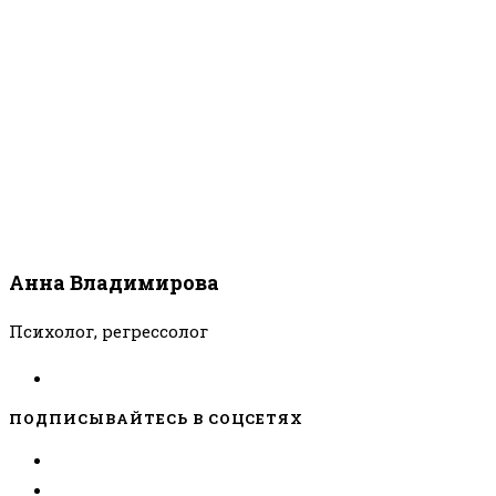
Анна Владимирова
Психолог, регрессолог
ПОДПИСЫВАЙТЕСЬ В СОЦСЕТЯХ