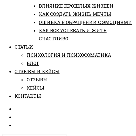
ВЛИЯНИЕ ПРОШЛЫХ ЖИЗНЕЙ
КАК СОЗДАТЬ ЖИЗНЬ МЕЧТЫ
ОШИБКА В ОБРАЩЕНИИ С ЭМОЦИЯМИ
КАК ВСЕ УСПЕВАТЬ И ЖИТЬ
СЧАСТЛИВО
СТАТЬИ
ПCИХОЛОГИЯ И ПСИХОСОМАТИКА
БЛОГ
ОТЗЫВЫ И КЕЙСЫ
ОТЗЫВЫ
КЕЙСЫ
КОНТАКТЫ