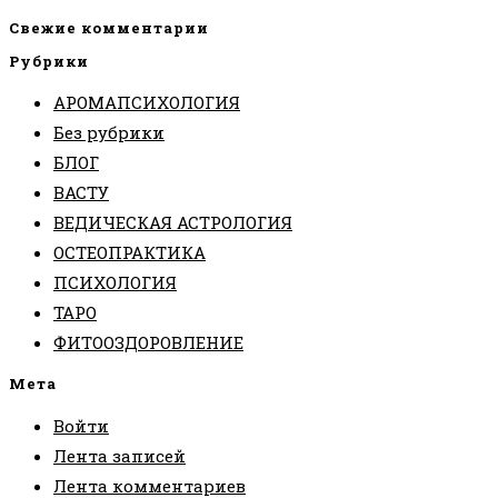
Свежие комментарии
Рубрики
АРОМАПСИХОЛОГИЯ
Без рубрики
БЛОГ
ВАСТУ
ВЕДИЧЕСКАЯ АСТРОЛОГИЯ
ОСТЕОПРАКТИКА
ПСИХОЛОГИЯ
ТАРО
ФИТООЗДОРОВЛЕНИЕ
Мета
Войти
Лента записей
Лента комментариев