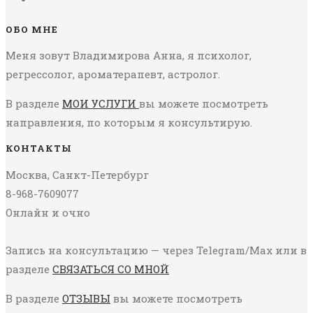
ОБО МНЕ
Меня зовут Владимирова Анна, я психолог,
регрессолог, ароматерапевт, астролог.
В разделе
МОИ УСЛУГИ
вы можете посмотреть
направления, по которым я консультирую.
КОНТАКТЫ
Москва, Санкт-Петербург
8-968-7609077
Онлайн и очно
Запись на консультацию — через Telegram/Max или в
разделе
СВЯЗАТЬСЯ СО МНОЙ
В разделе
ОТЗЫВЫ
вы можете посмотреть