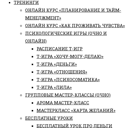
ТРЕНИНГИ
ОНЛАЙН КУРС «ПЛАНИРОВАНИЕ И ТАЙМ-
МЕНЕДЖМЕНТ»
ОНЛАЙН КУРС «КАК ПРОЖИВАТЬ ЧУВСТВА»
ПСИХОЛОГИЧЕСКИЕ ИГРЫ (ОЧНО И
ОНЛАЙН)
РАСПИСАНИЕ Т-ИГР
Т-ИГРА «ХОЧУ-МОГУ-ДЕЛАЮ»
Т-ИГРА «ДЕНЬГИ»
Т-ИГРА «ОТНОШЕНИЯ»
Т-ИГРА «ПСИХОСОМАТИКА»
Т-ИГРА «ЛИЛА»
ГРУППОВЫЕ МАСТЕР-КЛАССЫ (ОЧНО)
АРОМА МАСТЕР-КЛАСС
МАСТЕРКЛАСС «КАРТА ЖЕЛАНИЙ»
БЕСПЛАТНЫЕ УРОКИ
БЕСПЛАТНЫЙ УРОК ПРО ДЕНЬГИ