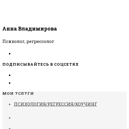
Анна Владимирова
Психолог, регрессолог
ПОДПИСЫВАЙТЕСЬ В СОЦСЕТЯХ
МОИ УСЛУГИ
ПСИХОЛОГИЯ/РЕГРЕССИЯ/КОУЧИНГ