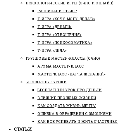
ПСИХОЛОГИЧЕСКИЕ ИГРЫ (ОЧНО И ОНЛАЙН)
РАСПИСАНИЕ Т-ИГР
Т-ИГРА «ХОЧУ-МОГУ-ДЕЛАЮ»
Т-ИГРА «ДЕНЬГИ»
Т-ИГРА «ОТНОШЕНИЯ»
Т-ИГРА «ПСИХОСОМАТИКА»
Т-ИГРА «ЛИЛА»
ГРУППОВЫЕ МАСТЕР-КЛАССЫ (ОЧНО)
АРОМА МАСТЕР-КЛАСС
МАСТЕРКЛАСС «КАРТА ЖЕЛАНИЙ»
БЕСПЛАТНЫЕ УРОКИ
БЕСПЛАТНЫЙ УРОК ПРО ДЕНЬГИ
ВЛИЯНИЕ ПРОШЛЫХ ЖИЗНЕЙ
КАК СОЗДАТЬ ЖИЗНЬ МЕЧТЫ
ОШИБКА В ОБРАЩЕНИИ С ЭМОЦИЯМИ
КАК ВСЕ УСПЕВАТЬ И ЖИТЬ СЧАСТЛИВО
СТАТЬИ