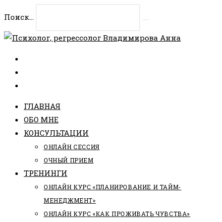
Перейти
Поиск...
к
Искать
содержимому
ГЛАВНАЯ
ОБО МНЕ
КОНСУЛЬТАЦИИ
ОНЛАЙН СЕССИЯ
ОЧНЫЙ ПРИЕМ
ТРЕНИНГИ
ОНЛАЙН КУРС «ПЛАНИРОВАНИЕ И ТАЙМ-
МЕНЕДЖМЕНТ»
ОНЛАЙН КУРС «КАК ПРОЖИВАТЬ ЧУВСТВА»