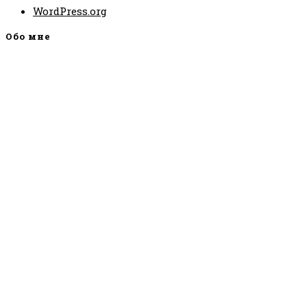
WordPress.org
Обо мне