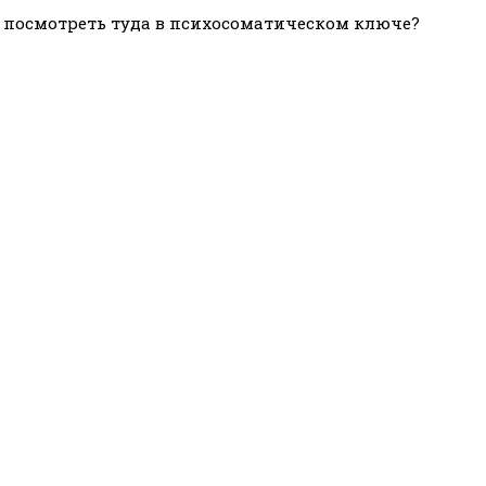
т посмотреть туда в психосоматическом ключе?