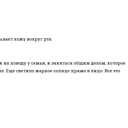
вает кожу вокруг рта.
 на поводу у семьи, и заняться общим делом, которое
е. Еще светило жаркое солнце прямо в лицо. Все это