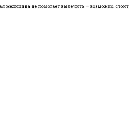
ная медицина не помогает вылечить — возможно, стои