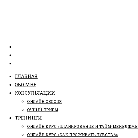
ГЛАВНАЯ
ОБО МНЕ
КОНСУЛЬТАЦИИ
ОНЛАЙН СЕССИЯ
ОЧНЫЙ ПРИЕМ
ТРЕНИНГИ
ОНЛАЙН КУРС «ПЛАНИРОВАНИЕ И ТАЙМ-МЕНЕДЖМЕ
ОНЛАЙН КУРС «КАК ПРОЖИВАТЬ ЧУВСТВА»