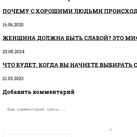
ПОЧЕМУ С ХОРОШИМИ ЛЮДЬМИ ПРОИСХОД
16.06.2025
ЖЕНЩИНА ДОЛЖНА БЫТЬ СЛАБОЙ? ЭТО МИ
23.08.2024
ЧТО БУДЕТ, КОГДА ВЫ НАЧНЕТЕ ВЫБИРАТЬ 
21.03.2023
Добавить комментарий
Комментарий