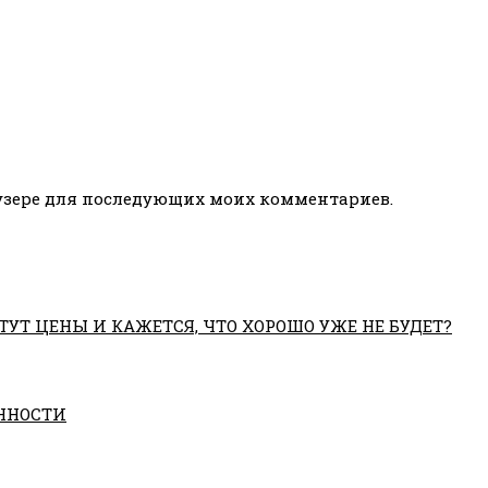
раузере для последующих моих комментариев.
ТУТ ЦЕНЫ И КАЖЕТСЯ, ЧТО ХОРОШО УЖЕ НЕ БУДЕТ?
ННОСТИ