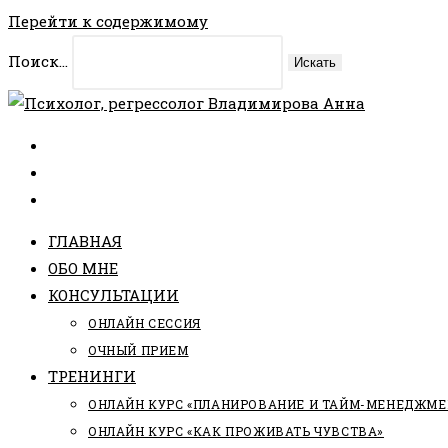
Перейти к содержимому
Поиск...
Искать
ГЛАВНАЯ
ОБО МНЕ
КОНСУЛЬТАЦИИ
ОНЛАЙН СЕССИЯ
ОЧНЫЙ ПРИЕМ
ТРЕНИНГИ
ОНЛАЙН КУРС «ПЛАНИРОВАНИЕ И ТАЙМ-МЕНЕДЖМЕ
ОНЛАЙН КУРС «КАК ПРОЖИВАТЬ ЧУВСТВА»