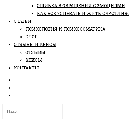
ОШИБКА В ОБРАЩЕНИИ С ЭМОЦИЯМИ
КАК ВСЕ УСПЕВАТЬ И ЖИТЬ СЧАСТЛИВ
СТАТЬИ
ПCИХОЛОГИЯ И ПСИХОСОМАТИКА
БЛОГ
ОТЗЫВЫ И КЕЙСЫ
ОТЗЫВЫ
КЕЙСЫ
КОНТАКТЫ