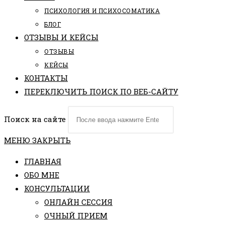
ПCИХОЛОГИЯ И ПСИХОСОМАТИКА
БЛОГ
ОТЗЫВЫ И КЕЙСЫ
ОТЗЫВЫ
КЕЙСЫ
КОНТАКТЫ
ПЕРЕКЛЮЧИТЬ ПОИСК ПО ВЕБ-САЙТУ
Поиск на сайте
МЕНЮ
ЗАКРЫТЬ
ГЛАВНАЯ
ОБО МНЕ
КОНСУЛЬТАЦИИ
ОНЛАЙН СЕССИЯ
ОЧНЫЙ ПРИЕМ