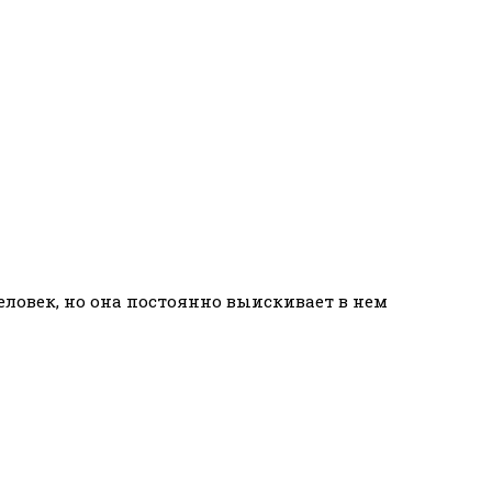
ловек, но она постоянно выискивает в нем