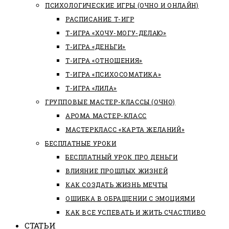
ПСИХОЛОГИЧЕСКИЕ ИГРЫ (ОЧНО И ОНЛАЙН)
РАСПИСАНИЕ Т-ИГР
Т-ИГРА «ХОЧУ-МОГУ-ДЕЛАЮ»
Т-ИГРА «ДЕНЬГИ»
Т-ИГРА «ОТНОШЕНИЯ»
Т-ИГРА «ПСИХОСОМАТИКА»
Т-ИГРА «ЛИЛА»
ГРУППОВЫЕ МАСТЕР-КЛАССЫ (ОЧНО)
АРОМА МАСТЕР-КЛАСС
МАСТЕРКЛАСС «КАРТА ЖЕЛАНИЙ»
БЕСПЛАТНЫЕ УРОКИ
БЕСПЛАТНЫЙ УРОК ПРО ДЕНЬГИ
ВЛИЯНИЕ ПРОШЛЫХ ЖИЗНЕЙ
КАК СОЗДАТЬ ЖИЗНЬ МЕЧТЫ
ОШИБКА В ОБРАЩЕНИИ С ЭМОЦИЯМИ
КАК ВСЕ УСПЕВАТЬ И ЖИТЬ СЧАСТЛИВО
СТАТЬИ