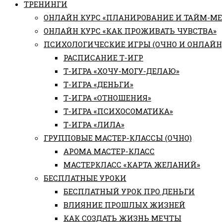
ТРЕНИНГИ
ОНЛАЙН КУРС «ПЛАНИРОВАНИЕ И ТАЙМ-М
ОНЛАЙН КУРС «КАК ПРОЖИВАТЬ ЧУВСТВА»
ПСИХОЛОГИЧЕСКИЕ ИГРЫ (ОЧНО И ОНЛАЙН
РАСПИСАНИЕ Т-ИГР
Т-ИГРА «ХОЧУ-МОГУ-ДЕЛАЮ»
Т-ИГРА «ДЕНЬГИ»
Т-ИГРА «ОТНОШЕНИЯ»
Т-ИГРА «ПСИХОСОМАТИКА»
Т-ИГРА «ЛИЛА»
ГРУППОВЫЕ МАСТЕР-КЛАССЫ (ОЧНО)
АРОМА МАСТЕР-КЛАСС
МАСТЕРКЛАСС «КАРТА ЖЕЛАНИЙ»
БЕСПЛАТНЫЕ УРОКИ
БЕСПЛАТНЫЙ УРОК ПРО ДЕНЬГИ
ВЛИЯНИЕ ПРОШЛЫХ ЖИЗНЕЙ
КАК СОЗДАТЬ ЖИЗНЬ МЕЧТЫ