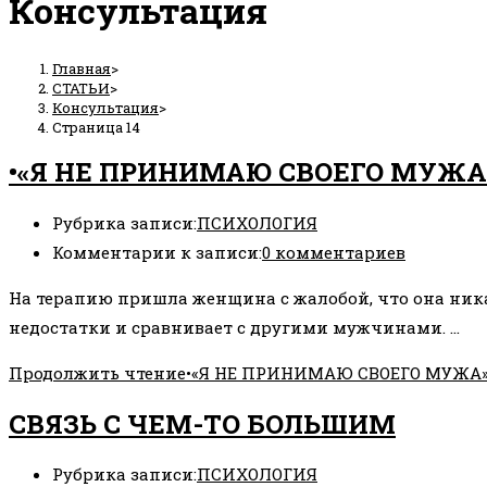
Консультация
Главная
>
СТАТЬИ
>
Консультация
>
Страница 14
•«Я НЕ ПРИНИМАЮ СВОЕГО МУЖА
Рубрика записи:
ПСИХОЛОГИЯ
Комментарии к записи:
0 комментариев
На терапию пришла женщина с жалобой, что она ника
недостатки и сравнивает с другими мужчинами. …
Продолжить чтение
•«Я НЕ ПРИНИМАЮ СВОЕГО МУЖА»
СВЯЗЬ С ЧЕМ-ТО БОЛЬШИМ
Рубрика записи:
ПСИХОЛОГИЯ