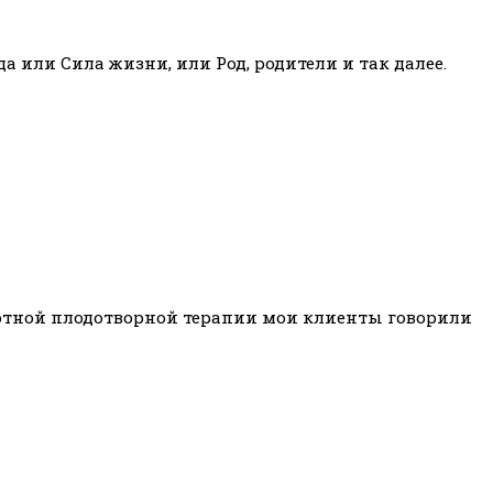
да или Сила жизни, или Род, родители и так далее.
плотной плодотворной терапии мои клиенты говорили