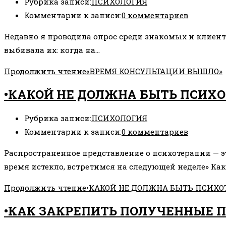
Рубрика записи:
ПСИХОЛОГИЯ
Комментарии к записи:
0 комментариев
Недавно я проводила опрос среди знакомых и клиенто
выбивала их: когда на…
Продолжить чтение
«ВРЕМЯ КОНСУЛЬТАЦИИ ВЫШЛО»
•КАКОЙ НЕ ДОЛЖНА БЫТЬ ПСИХО
Рубрика записи:
ПСИХОЛОГИЯ
Комментарии к записи:
0 комментариев
Распространенное представление о психотерапии — эт
время истекло, встретимся на следующей неделе» Как
Продолжить чтение
•КАКОЙ НЕ ДОЛЖНА БЫТЬ ПСИХО
•КАК ЗАКРЕПИТЬ ПОЛУЧЕННЫЕ П