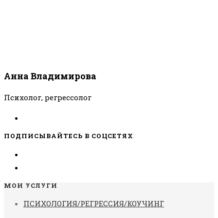
Анна Владимирова
Психолог, регрессолог
ПОДПИСЫВАЙТЕСЬ В СОЦСЕТЯХ
МОИ УСЛУГИ
ПСИХОЛОГИЯ/РЕГРЕССИЯ/КОУЧИНГ