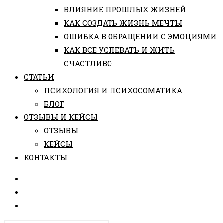
ВЛИЯНИЕ ПРОШЛЫХ ЖИЗНЕЙ
КАК СОЗДАТЬ ЖИЗНЬ МЕЧТЫ
ОШИБКА В ОБРАЩЕНИИ С ЭМОЦИЯМИ
КАК ВСЕ УСПЕВАТЬ И ЖИТЬ
СЧАСТЛИВО
СТАТЬИ
ПCИХОЛОГИЯ И ПСИХОСОМАТИКА
БЛОГ
ОТЗЫВЫ И КЕЙСЫ
ОТЗЫВЫ
КЕЙСЫ
КОНТАКТЫ