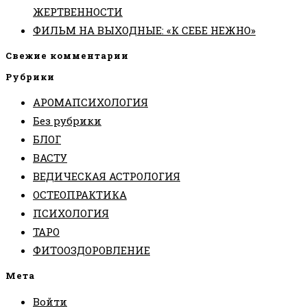
ЖЕРТВЕННОСТИ
ФИЛЬМ НА ВЫХОДНЫЕ: «К СЕБЕ НЕЖНО»
Свежие комментарии
Рубрики
АРОМАПСИХОЛОГИЯ
Без рубрики
БЛОГ
ВАСТУ
ВЕДИЧЕСКАЯ АСТРОЛОГИЯ
ОСТЕОПРАКТИКА
ПСИХОЛОГИЯ
ТАРО
ФИТООЗДОРОВЛЕНИЕ
Мета
Войти