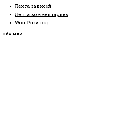
Лента записей
Лента комментариев
WordPress.org
Обо мне