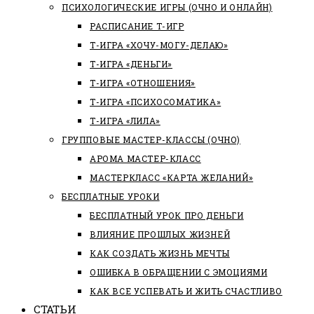
ПСИХОЛОГИЧЕСКИЕ ИГРЫ (ОЧНО И ОНЛАЙН)
РАСПИСАНИЕ Т-ИГР
Т-ИГРА «ХОЧУ-МОГУ-ДЕЛАЮ»
Т-ИГРА «ДЕНЬГИ»
Т-ИГРА «ОТНОШЕНИЯ»
Т-ИГРА «ПСИХОСОМАТИКА»
Т-ИГРА «ЛИЛА»
ГРУППОВЫЕ МАСТЕР-КЛАССЫ (ОЧНО)
АРОМА МАСТЕР-КЛАСС
МАСТЕРКЛАСС «КАРТА ЖЕЛАНИЙ»
БЕСПЛАТНЫЕ УРОКИ
БЕСПЛАТНЫЙ УРОК ПРО ДЕНЬГИ
ВЛИЯНИЕ ПРОШЛЫХ ЖИЗНЕЙ
КАК СОЗДАТЬ ЖИЗНЬ МЕЧТЫ
ОШИБКА В ОБРАЩЕНИИ С ЭМОЦИЯМИ
КАК ВСЕ УСПЕВАТЬ И ЖИТЬ СЧАСТЛИВО
СТАТЬИ