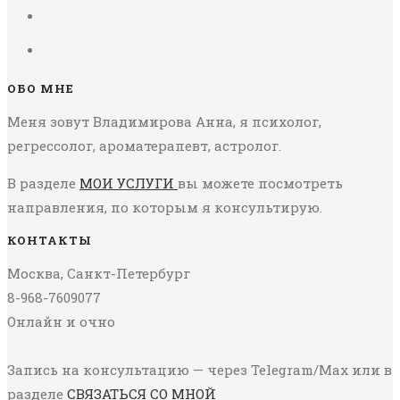
ОБО МНЕ
Меня зовут Владимирова Анна, я психолог,
регрессолог, ароматерапевт, астролог.
В разделе
МОИ УСЛУГИ
вы можете посмотреть
направления, по которым я консультирую.
КОНТАКТЫ
Москва, Санкт-Петербург
8-968-7609077
Онлайн и очно
Запись на консультацию — через Telegram/Max или в
разделе
СВЯЗАТЬСЯ СО МНОЙ