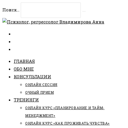
Перейти
Поиск...
к
Искать
содержимому
ГЛАВНАЯ
ОБО МНЕ
КОНСУЛЬТАЦИИ
ОНЛАЙН СЕССИЯ
ОЧНЫЙ ПРИЕМ
ТРЕНИНГИ
ОНЛАЙН КУРС «ПЛАНИРОВАНИЕ И ТАЙМ-
МЕНЕДЖМЕНТ»
ОНЛАЙН КУРС «КАК ПРОЖИВАТЬ ЧУВСТВА»