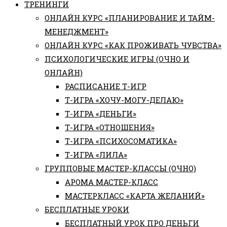
ТРЕНИНГИ
ОНЛАЙН КУРС «ПЛАНИРОВАНИЕ И ТАЙМ-
МЕНЕДЖМЕНТ»
ОНЛАЙН КУРС «КАК ПРОЖИВАТЬ ЧУВСТВА»
ПСИХОЛОГИЧЕСКИЕ ИГРЫ (ОЧНО И
ОНЛАЙН)
РАСПИСАНИЕ Т-ИГР
Т-ИГРА «ХОЧУ-МОГУ-ДЕЛАЮ»
Т-ИГРА «ДЕНЬГИ»
Т-ИГРА «ОТНОШЕНИЯ»
Т-ИГРА «ПСИХОСОМАТИКА»
Т-ИГРА «ЛИЛА»
ГРУППОВЫЕ МАСТЕР-КЛАССЫ (ОЧНО)
АРОМА МАСТЕР-КЛАСС
МАСТЕРКЛАСС «КАРТА ЖЕЛАНИЙ»
БЕСПЛАТНЫЕ УРОКИ
БЕСПЛАТНЫЙ УРОК ПРО ДЕНЬГИ