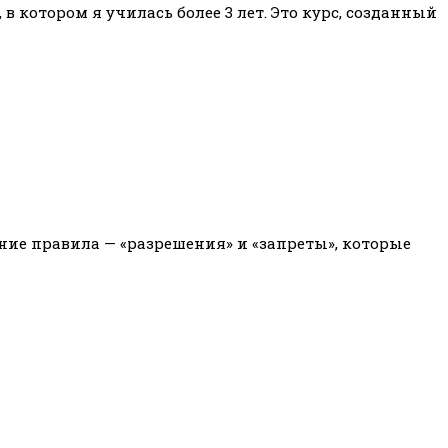
в котором я училась более 3 лет. Это курс, созданный
нние правила — «разрешения» и «запреты», которые