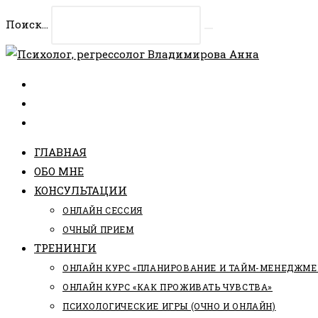
Перейти
Поиск...
к
Искать
содержимому
ГЛАВНАЯ
ОБО МНЕ
КОНСУЛЬТАЦИИ
ОНЛАЙН СЕССИЯ
ОЧНЫЙ ПРИЕМ
ТРЕНИНГИ
ОНЛАЙН КУРС «ПЛАНИРОВАНИЕ И ТАЙМ-МЕНЕДЖМЕ
ОНЛАЙН КУРС «КАК ПРОЖИВАТЬ ЧУВСТВА»
ПСИХОЛОГИЧЕСКИЕ ИГРЫ (ОЧНО И ОНЛАЙН)