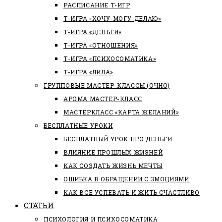
РАСПИСАНИЕ Т-ИГР
Т-ИГРА «ХОЧУ-МОГУ-ДЕЛАЮ»
Т-ИГРА «ДЕНЬГИ»
Т-ИГРА «ОТНОШЕНИЯ»
Т-ИГРА «ПСИХОСОМАТИКА»
Т-ИГРА «ЛИЛА»
ГРУППОВЫЕ МАСТЕР-КЛАССЫ (ОЧНО)
АРОМА МАСТЕР-КЛАСС
МАСТЕРКЛАСС «КАРТА ЖЕЛАНИЙ»
БЕСПЛАТНЫЕ УРОКИ
БЕСПЛАТНЫЙ УРОК ПРО ДЕНЬГИ
ВЛИЯНИЕ ПРОШЛЫХ ЖИЗНЕЙ
КАК СОЗДАТЬ ЖИЗНЬ МЕЧТЫ
ОШИБКА В ОБРАЩЕНИИ С ЭМОЦИЯМИ
КАК ВСЕ УСПЕВАТЬ И ЖИТЬ СЧАСТЛИВО
СТАТЬИ
ПCИХОЛОГИЯ И ПСИХОСОМАТИКА