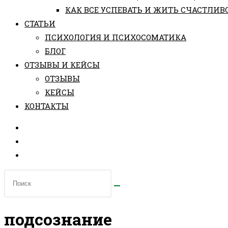
КАК ВСЕ УСПЕВАТЬ И ЖИТЬ СЧАСТЛИВ
СТАТЬИ
ПCИХОЛОГИЯ И ПСИХОСОМАТИКА
БЛОГ
ОТЗЫВЫ И КЕЙСЫ
ОТЗЫВЫ
КЕЙСЫ
КОНТАКТЫ
подсознание