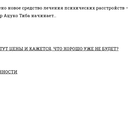
но новое средство лечения психических расстройств 
р Ацуко Тиба начинает…
ТУТ ЦЕНЫ И КАЖЕТСЯ, ЧТО ХОРОШО УЖЕ НЕ БУДЕТ?
ННОСТИ