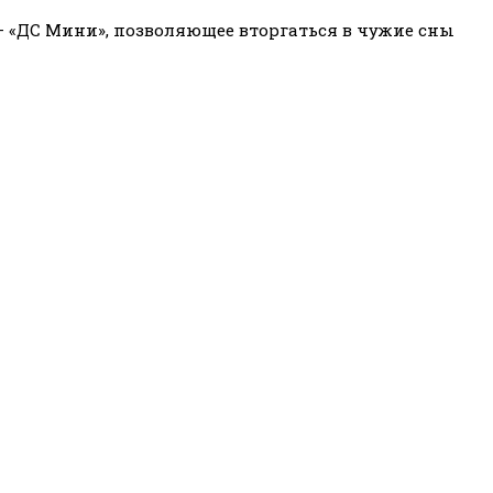
— «ДС Мини», позволяющее вторгаться в чужие сны