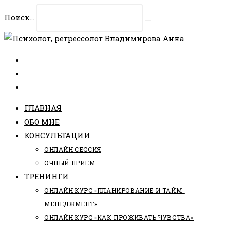
Перейти
Поиск...
к
Искать
содержимому
ГЛАВНАЯ
ОБО МНЕ
КОНСУЛЬТАЦИИ
ОНЛАЙН СЕССИЯ
ОЧНЫЙ ПРИЕМ
ТРЕНИНГИ
ОНЛАЙН КУРС «ПЛАНИРОВАНИЕ И ТАЙМ-
МЕНЕДЖМЕНТ»
ОНЛАЙН КУРС «КАК ПРОЖИВАТЬ ЧУВСТВА»