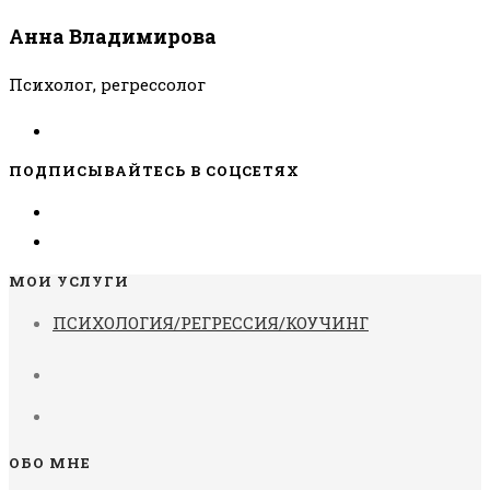
Анна Владимирова
Психолог, регрессолог
ПОДПИСЫВАЙТЕСЬ В СОЦСЕТЯХ
МОИ УСЛУГИ
ПСИХОЛОГИЯ/РЕГРЕССИЯ/КОУЧИНГ
ОБО МНЕ