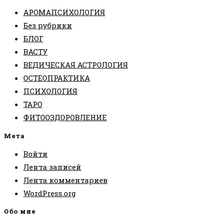
АРОМАПСИХОЛОГИЯ
Без рубрики
БЛОГ
ВАСТУ
ВЕДИЧЕСКАЯ АСТРОЛОГИЯ
ОСТЕОПРАКТИКА
ПСИХОЛОГИЯ
ТАРО
ФИТООЗДОРОВЛЕНИЕ
Мета
Войти
Лента записей
Лента комментариев
WordPress.org
Обо мне