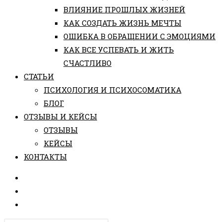
ВЛИЯНИЕ ПРОШЛЫХ ЖИЗНЕЙ
КАК СОЗДАТЬ ЖИЗНЬ МЕЧТЫ
ОШИБКА В ОБРАЩЕНИИ С ЭМОЦИЯМИ
КАК ВСЕ УСПЕВАТЬ И ЖИТЬ
СЧАСТЛИВО
СТАТЬИ
ПCИХОЛОГИЯ И ПСИХОСОМАТИКА
БЛОГ
ОТЗЫВЫ И КЕЙСЫ
ОТЗЫВЫ
КЕЙСЫ
КОНТАКТЫ