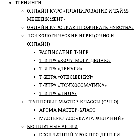
ТРЕНИНГИ
ОНЛАЙН КУРС «ПЛАНИРОВАНИЕ И ТАЙМ-
МЕНЕДЖМЕНТ»
ОНЛАЙН КУРС «КАК ПРОЖИВАТЬ ЧУВСТВА»
ПСИХОЛОГИЧЕСКИЕ ИГРЫ (ОЧНО И
ОНЛАЙН)
РАСПИСАНИЕ Т-ИГР
Т-ИГРА «ХОЧУ-МОГУ-ДЕЛАЮ»
Т-ИГРА «ДЕНЬГИ»
Т-ИГРА «ОТНОШЕНИЯ»
Т-ИГРА «ПСИХОСОМАТИКА»
Т-ИГРА «ЛИЛА»
ГРУППОВЫЕ МАСТЕР-КЛАССЫ (ОЧНО)
АРОМА МАСТЕР-КЛАСС
МАСТЕРКЛАСС «КАРТА ЖЕЛАНИЙ»
БЕСПЛАТНЫЕ УРОКИ
БЕСПЛАТНЫЙ УРОК ПРО ДЕНЬГИ