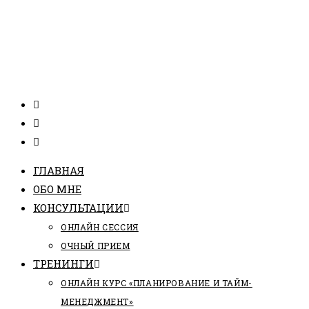
ГЛАВНАЯ
ОБО МНЕ
КОНСУЛЬТАЦИИ
ОНЛАЙН СЕССИЯ
ОЧНЫЙ ПРИЕМ
ТРЕНИНГИ
ОНЛАЙН КУРС «ПЛАНИРОВАНИЕ И ТАЙМ-
МЕНЕДЖМЕНТ»