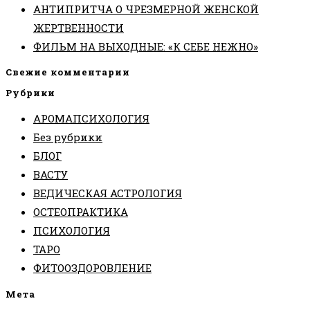
АНТИПРИТЧА О ЧРЕЗМЕРНОЙ ЖЕНСКОЙ
ЖЕРТВЕННОСТИ
ФИЛЬМ НА ВЫХОДНЫЕ: «К СЕБЕ НЕЖНО»
Свежие комментарии
Рубрики
АРОМАПСИХОЛОГИЯ
Без рубрики
БЛОГ
ВАСТУ
ВЕДИЧЕСКАЯ АСТРОЛОГИЯ
ОСТЕОПРАКТИКА
ПСИХОЛОГИЯ
ТАРО
ФИТООЗДОРОВЛЕНИЕ
Мета