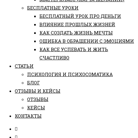
БЕСПЛАТНЫЕ УРОКИ
БЕСПЛАТНЫЙ УРОК ПРО ДЕНЬГИ
ВЛИЯНИЕ ПРОШЛЫХ ЖИЗНЕЙ
КАК СОЗДАТЬ ЖИЗНЬ МЕЧТЫ
ОШИБКА В ОБРАЩЕНИИ С ЭМОЦИЯМИ
КАК ВСЕ УСПЕВАТЬ И ЖИТЬ
СЧАСТЛИВО
СТАТЬИ
ПCИХОЛОГИЯ И ПСИХОСОМАТИКА
БЛОГ
ОТЗЫВЫ И КЕЙСЫ
ОТЗЫВЫ
КЕЙСЫ
КОНТАКТЫ