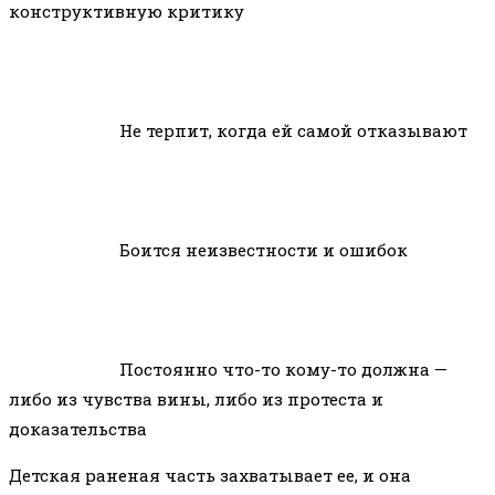
конструктивную критику
Не терпит, когда ей самой отказывают
Боится неизвестности и ошибок
Постоянно что-то кому-то должна —
либо из чувства вины, либо из протеста и
доказательства
Детская раненая часть захватывает ее, и она