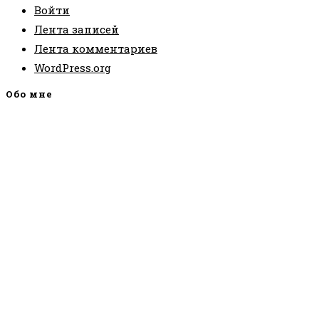
Войти
Лента записей
Лента комментариев
WordPress.org
Обо мне