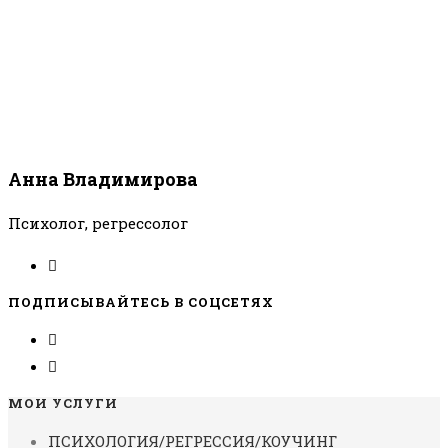
Анна Владимирова
Психолог, регрессолог
ПОДПИСЫВАЙТЕСЬ В СОЦСЕТЯХ
МОИ УСЛУГИ
ПСИХОЛОГИЯ/РЕГРЕССИЯ/КОУЧИНГ