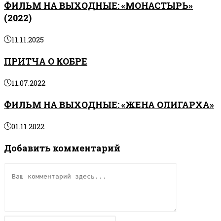
ФИЛЬМ НА ВЫХОДНЫЕ: «МОНАСТЫРЬ»
(2022)
11.11.2025
ПРИТЧА О КОБРЕ
11.07.2022
ФИЛЬМ НА ВЫХОДНЫЕ: «ЖЕНА ОЛИГАРХА»
01.11.2022
Добавить комментарий
Комментарий