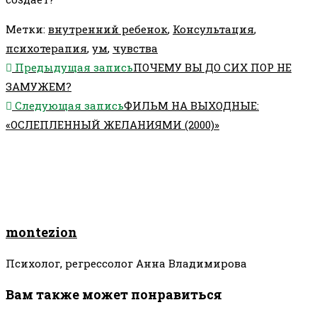
Метки
:
внутренний ребенок
,
Консультация
,
психотерапия
,
ум
,
чувства
Еще
Предыдущая запись
ПОЧЕМУ ВЫ ДО СИХ ПОР НЕ
статьи
ЗАМУЖЕМ?
Следующая запись
ФИЛЬМ НА ВЫХОДНЫЕ:
«ОСЛЕПЛЕННЫЙ ЖЕЛАНИЯМИ (2000)»
montezion
Психолог, регрессолог Анна Владимирова
Вам также может понравиться