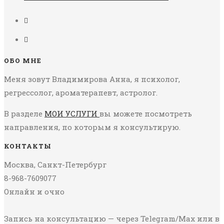
ОБО МНЕ
Меня зовут Владимирова Анна, я психолог,
регрессолог, ароматерапевт, астролог.
В разделе
МОИ УСЛУГИ
вы можете посмотреть
направления, по которым я консультирую.
КОНТАКТЫ
Москва, Санкт-Петербург
8-968-7609077
Онлайн и очно
Запись на консультацию — через Telegram/Max или в