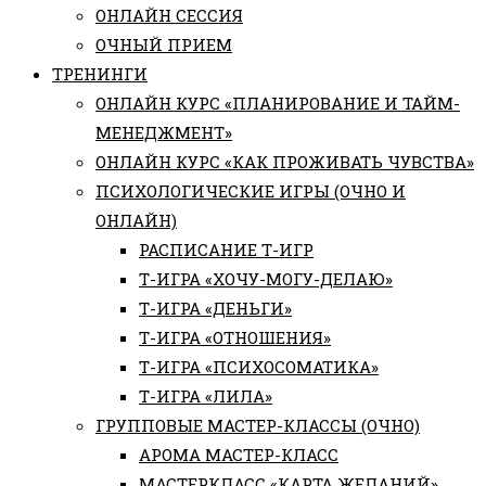
ОНЛАЙН СЕССИЯ
ОЧНЫЙ ПРИЕМ
ТРЕНИНГИ
ОНЛАЙН КУРС «ПЛАНИРОВАНИЕ И ТАЙМ-
МЕНЕДЖМЕНТ»
ОНЛАЙН КУРС «КАК ПРОЖИВАТЬ ЧУВСТВА»
ПСИХОЛОГИЧЕСКИЕ ИГРЫ (ОЧНО И
ОНЛАЙН)
РАСПИСАНИЕ Т-ИГР
Т-ИГРА «ХОЧУ-МОГУ-ДЕЛАЮ»
Т-ИГРА «ДЕНЬГИ»
Т-ИГРА «ОТНОШЕНИЯ»
Т-ИГРА «ПСИХОСОМАТИКА»
Т-ИГРА «ЛИЛА»
ГРУППОВЫЕ МАСТЕР-КЛАССЫ (ОЧНО)
АРОМА МАСТЕР-КЛАСС
МАСТЕРКЛАСС «КАРТА ЖЕЛАНИЙ»