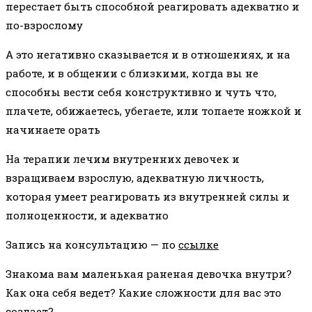
перестает быть способной реагировать адекватно и
по-взрослому
А это негативно сказывается и в отношениях, и на
работе, и в общении с близкими, когда вы не
способны вести себя конструктивно и чуть что,
плачете, обижаетесь, убегаете, или топаете ножкой и
начинаете орать
На терапии лечим внутренних девочек и
взращиваем взрослую, адекватную личность,
которая умеет реагировать из внутренней силы и
полноценности, и адекватно
Запись на консультацию — по
ссылке
Знакома вам маленькая раненая девочка внутри?
Как она себя ведет? Какие сложности для вас это
создает?