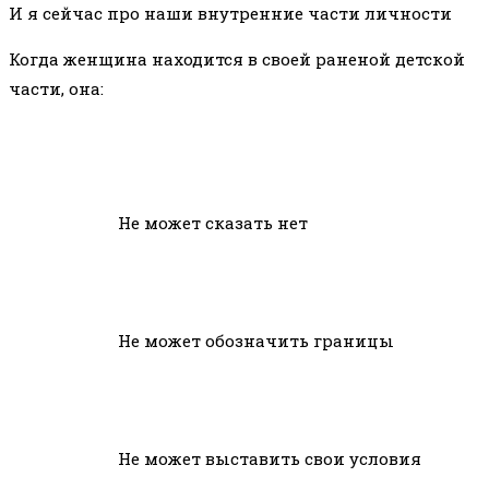
И я сейчас про наши внутренние части личности
записи:
Когда женщина находится в своей раненой детской
части, она:
Не может сказать нет
Не может обозначить границы
Не может выставить свои условия