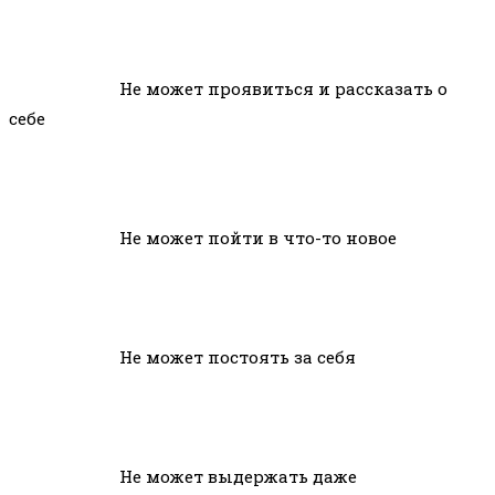
Не может проявиться и рассказать о
себе
Не может пойти в что-то новое
Не может постоять за себя
Не может выдержать даже