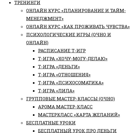
ТРЕНИНГИ
ОНЛАЙН КУРС «ПЛАНИРОВАНИЕ И ТАЙМ-
МЕНЕДЖМЕНТ»
ОНЛАЙН КУРС «КАК ПРОЖИВАТЬ ЧУВСТВА»
ПСИХОЛОГИЧЕСКИЕ ИГРЫ (ОЧНО И
ОНЛАЙН)
РАСПИСАНИЕ Т-ИГР
Т-ИГРА «ХОЧУ-МОГУ-ДЕЛАЮ»
Т-ИГРА «ДЕНЬГИ»
Т-ИГРА «ОТНОШЕНИЯ»
Т-ИГРА «ПСИХОСОМАТИКА»
Т-ИГРА «ЛИЛА»
ГРУППОВЫЕ МАСТЕР-КЛАССЫ (ОЧНО)
АРОМА МАСТЕР-КЛАСС
МАСТЕРКЛАСС «КАРТА ЖЕЛАНИЙ»
БЕСПЛАТНЫЕ УРОКИ
БЕСПЛАТНЫЙ УРОК ПРО ДЕНЬГИ