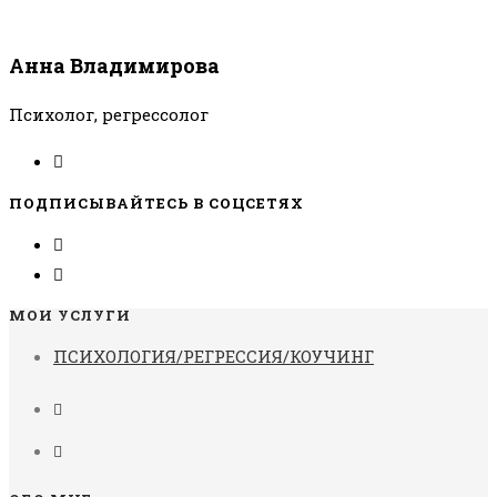
Анна Владимирова
Психолог, регрессолог
ПОДПИСЫВАЙТЕСЬ В СОЦСЕТЯХ
МОИ УСЛУГИ
ПСИХОЛОГИЯ/РЕГРЕССИЯ/КОУЧИНГ