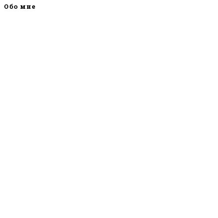
Обо мне