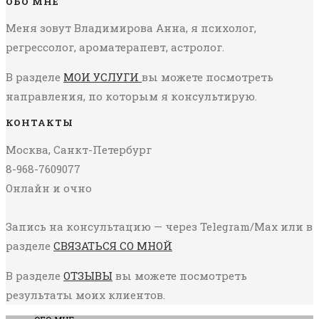
ОБО МНЕ
Меня зовут Владимирова Анна, я психолог,
регрессолог, ароматерапевт, астролог.
В разделе
МОИ УСЛУГИ
вы можете посмотреть
направления, по которым я консультирую.
КОНТАКТЫ
Москва, Санкт-Петербург
8-968-7609077
Онлайн и очно
Запись на консультацию — через Telegram/Max или в
разделе
СВЯЗАТЬСЯ СО МНОЙ
В разделе
ОТЗЫВЫ
вы можете посмотреть
результаты моих клиентов.