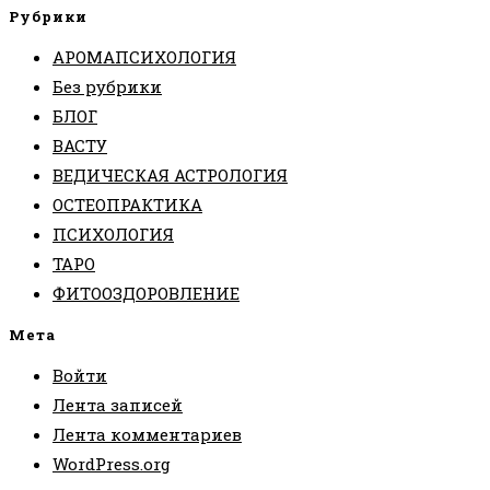
Рубрики
АРОМАПСИХОЛОГИЯ
Без рубрики
БЛОГ
ВАСТУ
ВЕДИЧЕСКАЯ АСТРОЛОГИЯ
ОСТЕОПРАКТИКА
ПСИХОЛОГИЯ
ТАРО
ФИТООЗДОРОВЛЕНИЕ
Мета
Войти
Лента записей
Лента комментариев
WordPress.org