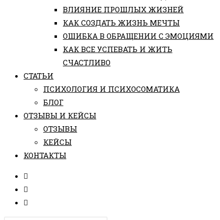
ВЛИЯНИЕ ПРОШЛЫХ ЖИЗНЕЙ
КАК СОЗДАТЬ ЖИЗНЬ МЕЧТЫ
ОШИБКА В ОБРАЩЕНИИ С ЭМОЦИЯМИ
КАК ВСЕ УСПЕВАТЬ И ЖИТЬ
СЧАСТЛИВО
СТАТЬИ
ПCИХОЛОГИЯ И ПСИХОСОМАТИКА
БЛОГ
ОТЗЫВЫ И КЕЙСЫ
ОТЗЫВЫ
КЕЙСЫ
КОНТАКТЫ