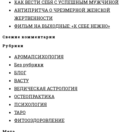
КАК ВЕСТИ СЕБЯ С УСПЕШНЫМ МУЖЧИНОЙ
АНТИПРИТЧА О ЧРЕЗМЕРНОЙ ЖЕНСКОЙ
ЖЕРТВЕННОСТИ
ФИЛЬМ НА ВЫХОДНЫЕ: «К СЕБЕ НЕЖНО»
Свежие комментарии
Рубрики
АРОМАПСИХОЛОГИЯ
Без рубрики
БЛОГ
ВАСТУ
ВЕДИЧЕСКАЯ АСТРОЛОГИЯ
ОСТЕОПРАКТИКА
ПСИХОЛОГИЯ
ТАРО
ФИТООЗДОРОВЛЕНИЕ
Мета