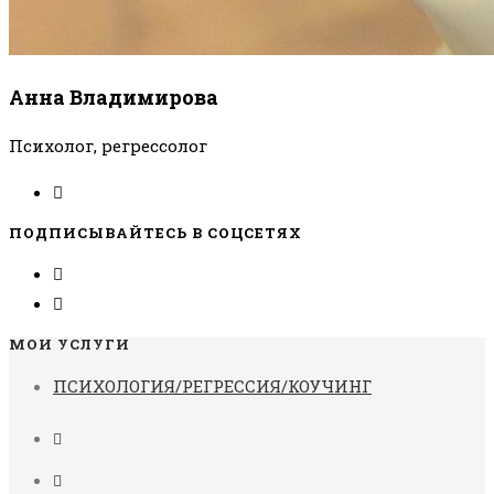
Анна Владимирова
Психолог, регрессолог
ПОДПИСЫВАЙТЕСЬ В СОЦСЕТЯХ
МОИ УСЛУГИ
ПСИХОЛОГИЯ/РЕГРЕССИЯ/КОУЧИНГ