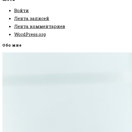
Войти
Лента записей
Лента комментариев
WordPress.org
Обо мне