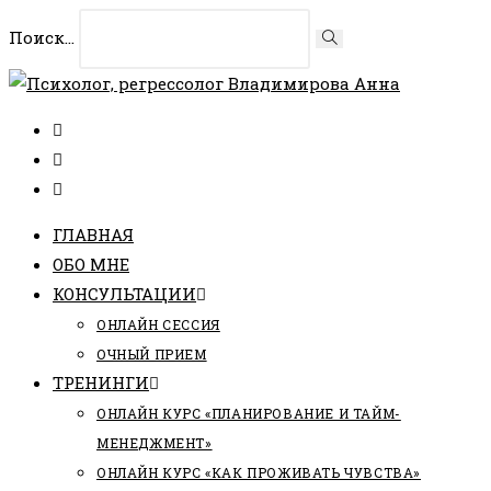
Перейти
Поиск...
Искать
к
содержимому
ГЛАВНАЯ
ОБО МНЕ
КОНСУЛЬТАЦИИ
ОНЛАЙН СЕССИЯ
ОЧНЫЙ ПРИЕМ
ТРЕНИНГИ
ОНЛАЙН КУРС «ПЛАНИРОВАНИЕ И ТАЙМ-
МЕНЕДЖМЕНТ»
ОНЛАЙН КУРС «КАК ПРОЖИВАТЬ ЧУВСТВА»