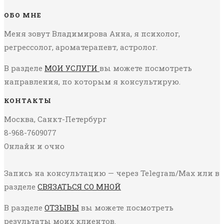
ОБО МНЕ
Меня зовут Владимирова Анна, я психолог,
регрессолог, ароматерапевт, астролог.
В разделе
МОИ УСЛУГИ
вы можете посмотреть
направления, по которым я консультирую.
КОНТАКТЫ
Москва, Санкт-Петербург
8-968-7609077
Онлайн и очно
Запись на консультацию — через Telegram/Max или в
разделе
СВЯЗАТЬСЯ СО МНОЙ
В разделе
ОТЗЫВЫ
вы можете посмотреть
результаты моих клиентов.