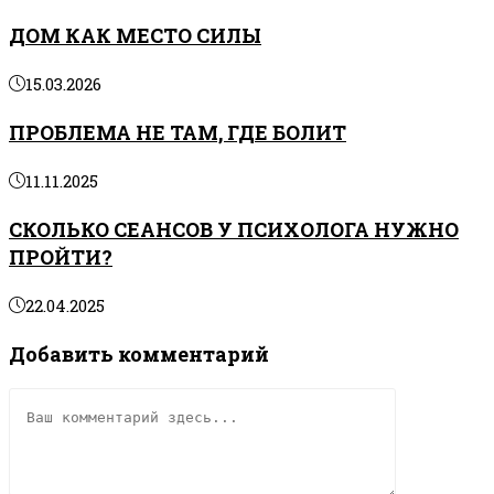
ДОМ КАК МЕСТО СИЛЫ
15.03.2026
ПРОБЛЕМА НЕ ТАМ, ГДЕ БОЛИТ
11.11.2025
СКОЛЬКО СЕАНСОВ У ПСИХОЛОГА НУЖНО
ПРОЙТИ?
22.04.2025
Добавить комментарий
Комментарий