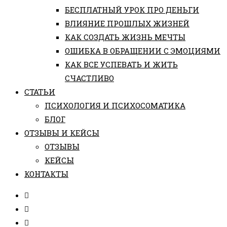
БЕСПЛАТНЫЙ УРОК ПРО ДЕНЬГИ
ВЛИЯНИЕ ПРОШЛЫХ ЖИЗНЕЙ
КАК СОЗДАТЬ ЖИЗНЬ МЕЧТЫ
ОШИБКА В ОБРАЩЕНИИ С ЭМОЦИЯМИ
КАК ВСЕ УСПЕВАТЬ И ЖИТЬ
СЧАСТЛИВО
СТАТЬИ
ПCИХОЛОГИЯ И ПСИХОСОМАТИКА
БЛОГ
ОТЗЫВЫ И КЕЙСЫ
ОТЗЫВЫ
КЕЙСЫ
КОНТАКТЫ