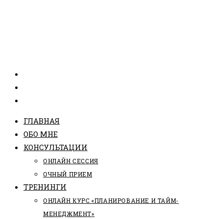
ГЛАВНАЯ
ОБО МНЕ
КОНСУЛЬТАЦИИ
ОНЛАЙН СЕССИЯ
ОЧНЫЙ ПРИЕМ
ТРЕНИНГИ
ОНЛАЙН КУРС «ПЛАНИРОВАНИЕ И ТАЙМ-
МЕНЕДЖМЕНТ»