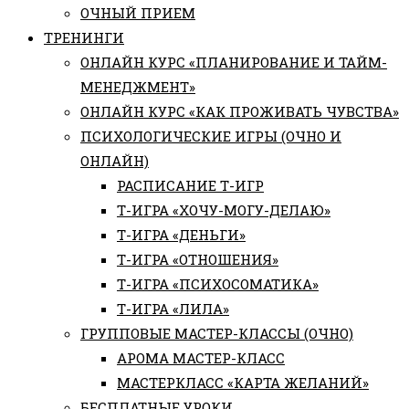
ОЧНЫЙ ПРИЕМ
ТРЕНИНГИ
ОНЛАЙН КУРС «ПЛАНИРОВАНИЕ И ТАЙМ-
МЕНЕДЖМЕНТ»
ОНЛАЙН КУРС «КАК ПРОЖИВАТЬ ЧУВСТВА»
ПСИХОЛОГИЧЕСКИЕ ИГРЫ (ОЧНО И
ОНЛАЙН)
РАСПИСАНИЕ Т-ИГР
Т-ИГРА «ХОЧУ-МОГУ-ДЕЛАЮ»
Т-ИГРА «ДЕНЬГИ»
Т-ИГРА «ОТНОШЕНИЯ»
Т-ИГРА «ПСИХОСОМАТИКА»
Т-ИГРА «ЛИЛА»
ГРУППОВЫЕ МАСТЕР-КЛАССЫ (ОЧНО)
АРОМА МАСТЕР-КЛАСС
МАСТЕРКЛАСС «КАРТА ЖЕЛАНИЙ»
БЕСПЛАТНЫЕ УРОКИ