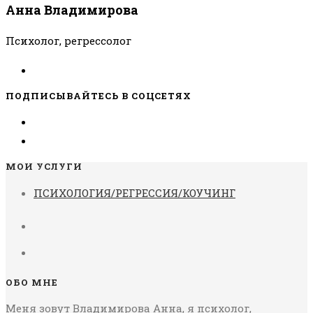
Анна Владимирова
Психолог, регрессолог
ПОДПИСЫВАЙТЕСЬ В СОЦСЕТЯХ
МОИ УСЛУГИ
ПСИХОЛОГИЯ/РЕГРЕССИЯ/КОУЧИНГ
ОБО МНЕ
Меня зовут Владимирова Анна, я психолог,