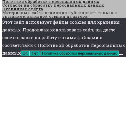
Политика обработки персональных данных
Согласие на обработку персональных данных
Публичная оферта
Материалы с сайта возможно публиковать только с
указанием активной ссылки на автора.
Этот сайт использует файлы cookies для хранения
данных. Продолжая использовать сайт, вы даете
свое согласие на работу с этими файлами в
соответствии с Политикой обработки персональных
данных
ОК
Нет
Политика обработки персональных данных