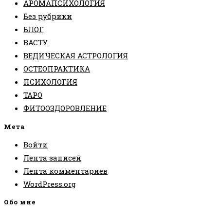
АРОМАПСИХОЛОГИЯ
Без рубрики
БЛОГ
ВАСТУ
ВЕДИЧЕСКАЯ АСТРОЛОГИЯ
ОСТЕОПРАКТИКА
ПСИХОЛОГИЯ
ТАРО
ФИТООЗДОРОВЛЕНИЕ
Мета
Войти
Лента записей
Лента комментариев
WordPress.org
Обо мне