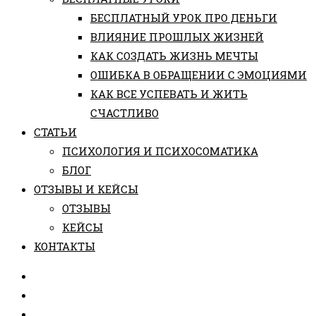
БЕСПЛАТНЫЙ УРОК ПРО ДЕНЬГИ
ВЛИЯНИЕ ПРОШЛЫХ ЖИЗНЕЙ
КАК СОЗДАТЬ ЖИЗНЬ МЕЧТЫ
ОШИБКА В ОБРАЩЕНИИ С ЭМОЦИЯМИ
КАК ВСЕ УСПЕВАТЬ И ЖИТЬ
СЧАСТЛИВО
СТАТЬИ
ПCИХОЛОГИЯ И ПСИХОСОМАТИКА
БЛОГ
ОТЗЫВЫ И КЕЙСЫ
ОТЗЫВЫ
КЕЙСЫ
КОНТАКТЫ