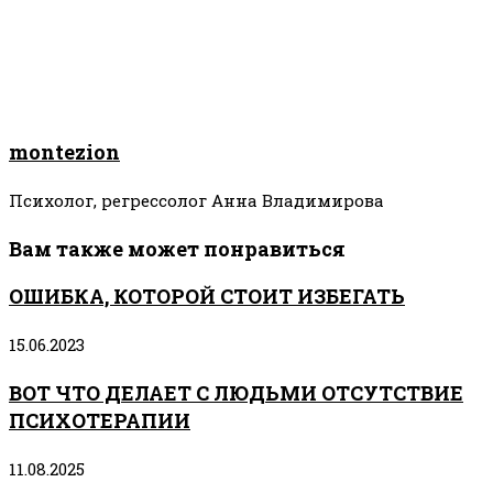
montezion
Психолог, регрессолог Анна Владимирова
Вам также может понравиться
ОШИБКА, КОТОРОЙ СТОИТ ИЗБЕГАТЬ
15.06.2023
ВОТ ЧТО ДЕЛАЕТ С ЛЮДЬМИ ОТСУТСТВИЕ
ПСИХОТЕРАПИИ
11.08.2025