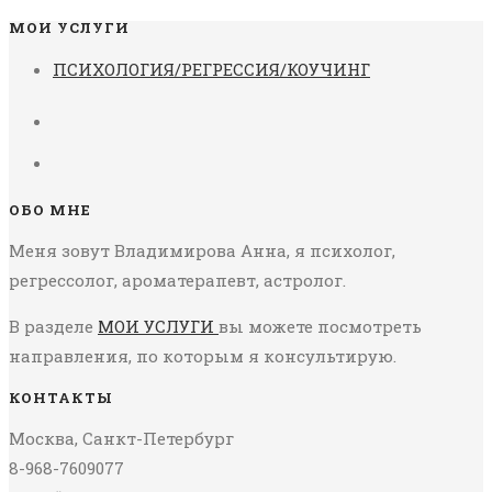
МОИ УСЛУГИ
ПСИХОЛОГИЯ/РЕГРЕССИЯ/КОУЧИНГ
ОБО МНЕ
Меня зовут Владимирова Анна, я психолог,
регрессолог, ароматерапевт, астролог.
В разделе
МОИ УСЛУГИ
вы можете посмотреть
направления, по которым я консультирую.
КОНТАКТЫ
Москва, Санкт-Петербург
8-968-7609077