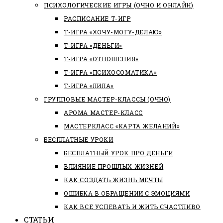
ПСИХОЛОГИЧЕСКИЕ ИГРЫ (ОЧНО И ОНЛАЙН)
РАСПИСАНИЕ Т-ИГР
Т-ИГРА «ХОЧУ-МОГУ-ДЕЛАЮ»
Т-ИГРА «ДЕНЬГИ»
Т-ИГРА «ОТНОШЕНИЯ»
Т-ИГРА «ПСИХОСОМАТИКА»
Т-ИГРА «ЛИЛА»
ГРУППОВЫЕ МАСТЕР-КЛАССЫ (ОЧНО)
АРОМА МАСТЕР-КЛАСС
МАСТЕРКЛАСС «КАРТА ЖЕЛАНИЙ»
БЕСПЛАТНЫЕ УРОКИ
БЕСПЛАТНЫЙ УРОК ПРО ДЕНЬГИ
ВЛИЯНИЕ ПРОШЛЫХ ЖИЗНЕЙ
КАК СОЗДАТЬ ЖИЗНЬ МЕЧТЫ
ОШИБКА В ОБРАЩЕНИИ С ЭМОЦИЯМИ
КАК ВСЕ УСПЕВАТЬ И ЖИТЬ СЧАСТЛИВО
СТАТЬИ