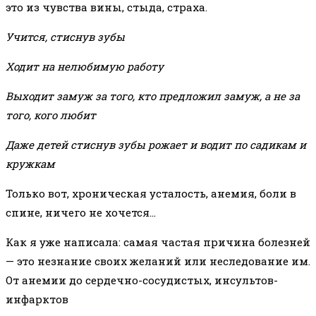
это из чувства вины, стыда, страха.
Учится, стиснув зубы
Ходит на нелюбимую работу
Выходит замуж за того, кто предложил замуж, а не за
того, кого любит
Даже детей стиснув зубы рожает и водит по садикам и
кружкам
Только вот, хроническая усталость, анемия, боли в
спине, ничего не хочется…
Как я уже написала: самая частая причина болезней
— это незнание своих желаний или неследование им.
От анемии до сердечно-сосудистых, инсультов-
инфарктов