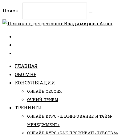
Перейти
Поиск...
к
Искать
содержимому
ГЛАВНАЯ
ОБО МНЕ
КОНСУЛЬТАЦИИ
ОНЛАЙН СЕССИЯ
ОЧНЫЙ ПРИЕМ
ТРЕНИНГИ
ОНЛАЙН КУРС «ПЛАНИРОВАНИЕ И ТАЙМ-
МЕНЕДЖМЕНТ»
ОНЛАЙН КУРС «КАК ПРОЖИВАТЬ ЧУВСТВА»