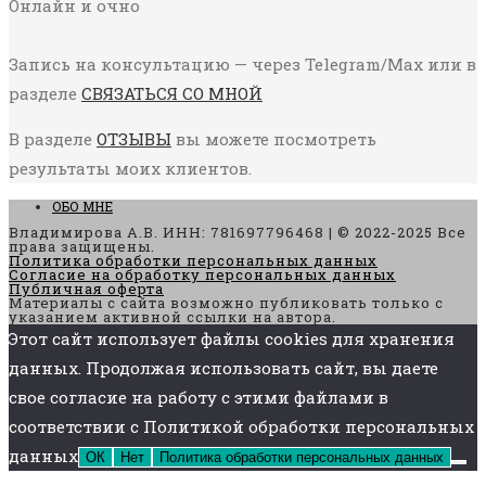
Онлайн и очно
Запись на консультацию — через Telegram/Max или в
разделе
СВЯЗАТЬСЯ СО МНОЙ
В разделе
ОТЗЫВЫ
вы можете посмотреть
результаты моих клиентов.
ОБО МНЕ
Владимирова А.В. ИНН: 781697796468 | © 2022-2025 Все
права защищены.
Политика обработки персональных данных
Согласие на обработку персональных данных
Публичная оферта
Материалы с сайта возможно публиковать только с
указанием активной ссылки на автора.
Этот сайт использует файлы cookies для хранения
данных. Продолжая использовать сайт, вы даете
свое согласие на работу с этими файлами в
соответствии с Политикой обработки персональных
данных
ОК
Нет
Политика обработки персональных данных