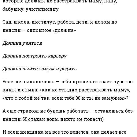
которые должны не расстраивать маму, папу,
бабушку, учительницу
Сад, школа, институт, работа, дети, и потом до
пенсии — сплошное «должна»
Должна учиться
Должна построить карьеру
Должна выйти замуж и родить
Если не выполняешь — тебя припечатывает чувство
вины и стыда: «как не стыдно расстраивать маму»,
«что с тобой не так, если тебе 30 и ты не замужем»?
А еще страхом: не будешь работать — останешься без
пенсии. И стакан воды никто не подаст))
И если женщина на все это ведется, она делает все