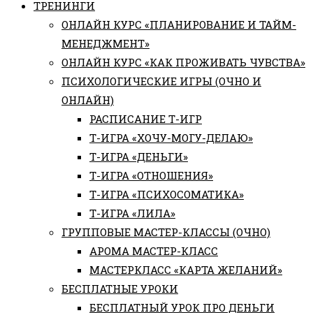
ТРЕНИНГИ
ОНЛАЙН КУРС «ПЛАНИРОВАНИЕ И ТАЙМ-
МЕНЕДЖМЕНТ»
ОНЛАЙН КУРС «КАК ПРОЖИВАТЬ ЧУВСТВА»
ПСИХОЛОГИЧЕСКИЕ ИГРЫ (ОЧНО И
ОНЛАЙН)
РАСПИСАНИЕ Т-ИГР
Т-ИГРА «ХОЧУ-МОГУ-ДЕЛАЮ»
Т-ИГРА «ДЕНЬГИ»
Т-ИГРА «ОТНОШЕНИЯ»
Т-ИГРА «ПСИХОСОМАТИКА»
Т-ИГРА «ЛИЛА»
ГРУППОВЫЕ МАСТЕР-КЛАССЫ (ОЧНО)
АРОМА МАСТЕР-КЛАСС
МАСТЕРКЛАСС «КАРТА ЖЕЛАНИЙ»
БЕСПЛАТНЫЕ УРОКИ
БЕСПЛАТНЫЙ УРОК ПРО ДЕНЬГИ