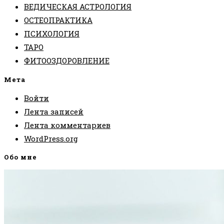
ВЕДИЧЕСКАЯ АСТРОЛОГИЯ
ОСТЕОПРАКТИКА
ПСИХОЛОГИЯ
ТАРО
ФИТООЗДОРОВЛЕНИЕ
Мета
Войти
Лента записей
Лента комментариев
WordPress.org
Обо мне