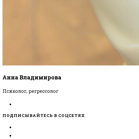
Анна Владимирова
Психолог, регрессолог
ПОДПИСЫВАЙТЕСЬ В СОЦСЕТЯХ