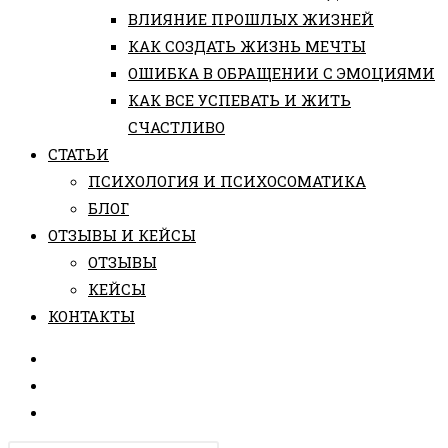
ВЛИЯНИЕ ПРОШЛЫХ ЖИЗНЕЙ
КАК СОЗДАТЬ ЖИЗНЬ МЕЧТЫ
ОШИБКА В ОБРАЩЕНИИ С ЭМОЦИЯМИ
КАК ВСЕ УСПЕВАТЬ И ЖИТЬ
СЧАСТЛИВО
СТАТЬИ
ПCИХОЛОГИЯ И ПСИХОСОМАТИКА
БЛОГ
ОТЗЫВЫ И КЕЙСЫ
ОТЗЫВЫ
КЕЙСЫ
КОНТАКТЫ