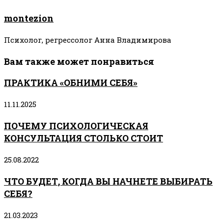
montezion
Психолог, регрессолог Анна Владимирова
Вам также может понравиться
ПРАКТИКА «ОБНИМИ СЕБЯ»
11.11.2025
ПОЧЕМУ ПСИХОЛОГИЧЕСКАЯ
КОНСУЛЬТАЦИЯ СТОЛЬКО СТОИТ
25.08.2022
ЧТО БУДЕТ, КОГДА ВЫ НАЧНЕТЕ ВЫБИРАТЬ
СЕБЯ?
21.03.2023