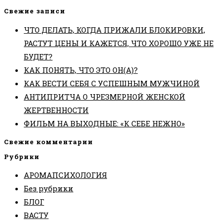
Свежие записи
ЧТО ДЕЛАТЬ, КОГДА ПРИЖАЛИ БЛОКИРОВКИ,
РАСТУТ ЦЕНЫ И КАЖЕТСЯ, ЧТО ХОРОШО УЖЕ НЕ
БУДЕТ?
КАК ПОНЯТЬ, ЧТО ЭТО ОН(А)?
КАК ВЕСТИ СЕБЯ С УСПЕШНЫМ МУЖЧИНОЙ
АНТИПРИТЧА О ЧРЕЗМЕРНОЙ ЖЕНСКОЙ
ЖЕРТВЕННОСТИ
ФИЛЬМ НА ВЫХОДНЫЕ: «К СЕБЕ НЕЖНО»
Свежие комментарии
Рубрики
АРОМАПСИХОЛОГИЯ
Без рубрики
БЛОГ
ВАСТУ