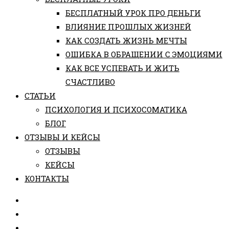
БЕСПЛАТНЫЙ УРОК ПРО ДЕНЬГИ
ВЛИЯНИЕ ПРОШЛЫХ ЖИЗНЕЙ
КАК СОЗДАТЬ ЖИЗНЬ МЕЧТЫ
ОШИБКА В ОБРАЩЕНИИ С ЭМОЦИЯМИ
КАК ВСЕ УСПЕВАТЬ И ЖИТЬ
СЧАСТЛИВО
СТАТЬИ
ПCИХОЛОГИЯ И ПСИХОСОМАТИКА
БЛОГ
ОТЗЫВЫ И КЕЙСЫ
ОТЗЫВЫ
КЕЙСЫ
КОНТАКТЫ