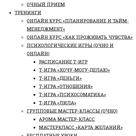
ОЧНЫЙ ПРИЕМ
ТРЕНИНГИ
ОНЛАЙН КУРС «ПЛАНИРОВАНИЕ И ТАЙМ-
МЕНЕДЖМЕНТ»
ОНЛАЙН КУРС «КАК ПРОЖИВАТЬ ЧУВСТВА»
ПСИХОЛОГИЧЕСКИЕ ИГРЫ (ОЧНО И
ОНЛАЙН)
РАСПИСАНИЕ Т-ИГР
Т-ИГРА «ХОЧУ-МОГУ-ДЕЛАЮ»
Т-ИГРА «ДЕНЬГИ»
Т-ИГРА «ОТНОШЕНИЯ»
Т-ИГРА «ПСИХОСОМАТИКА»
Т-ИГРА «ЛИЛА»
ГРУППОВЫЕ МАСТЕР-КЛАССЫ (ОЧНО)
АРОМА МАСТЕР-КЛАСС
МАСТЕРКЛАСС «КАРТА ЖЕЛАНИЙ»
БЕСПЛАТНЫЕ УРОКИ