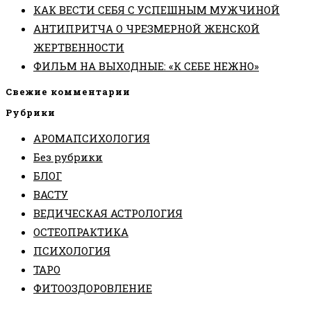
КАК ВЕСТИ СЕБЯ С УСПЕШНЫМ МУЖЧИНОЙ
АНТИПРИТЧА О ЧРЕЗМЕРНОЙ ЖЕНСКОЙ
ЖЕРТВЕННОСТИ
ФИЛЬМ НА ВЫХОДНЫЕ: «К СЕБЕ НЕЖНО»
Свежие комментарии
Рубрики
АРОМАПСИХОЛОГИЯ
Без рубрики
БЛОГ
ВАСТУ
ВЕДИЧЕСКАЯ АСТРОЛОГИЯ
ОСТЕОПРАКТИКА
ПСИХОЛОГИЯ
ТАРО
ФИТООЗДОРОВЛЕНИЕ