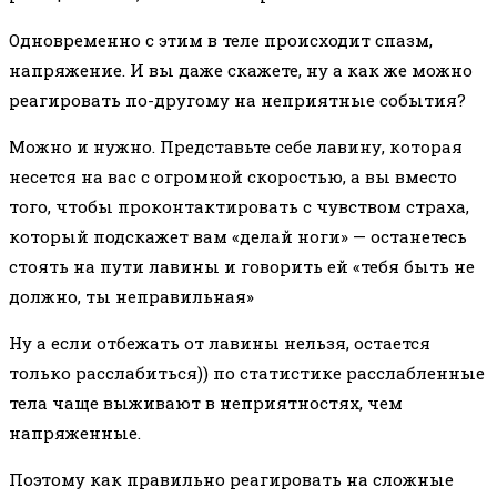
Одновременно с этим в теле происходит спазм,
напряжение. И вы даже скажете, ну а как же можно
реагировать по-другому на неприятные события?
Можно и нужно. Представьте себе лавину, которая
несется на вас с огромной скоростью, а вы вместо
того, чтобы проконтактировать с чувством страха,
который подскажет вам «делай ноги» — останетесь
стоять на пути лавины и говорить ей «тебя быть не
должно, ты неправильная»
Ну а если отбежать от лавины нельзя, остается
только расслабиться)) по статистике расслабленные
тела чаще выживают в неприятностях, чем
напряженные.
Поэтому как правильно реагировать на сложные