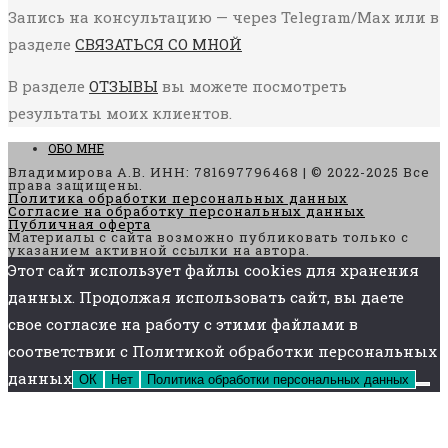
Запись на консультацию — через Telegram/Max или в
разделе
СВЯЗАТЬСЯ СО МНОЙ
В разделе
ОТЗЫВЫ
вы можете посмотреть
результаты моих клиентов.
ОБО МНЕ
Владимирова А.В. ИНН: 781697796468 | © 2022-2025 Все
права защищены.
Политика обработки персональных данных
Согласие на обработку персональных данных
Публичная оферта
Материалы с сайта возможно публиковать только с
указанием активной ссылки на автора.
Этот сайт использует файлы cookies для хранения
данных. Продолжая использовать сайт, вы даете
свое согласие на работу с этими файлами в
соответствии с Политикой обработки персональных
данных
ОК
Нет
Политика обработки персональных данных