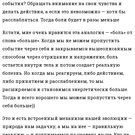
события? Обращать внимание на свои чувства и
делать действия, а если это невозможно — хотя бы
расслабляться. Тогда боли будет в разы меньше
Кстати, мне очень нравится эта аналогия — «боль» от
слова «больше». Когда мы не можем пропустить
событие через себя и закрываемся вышеописанным
способом через отрицание и напряжение, боль
остается внутри тела и потом создает реальную
болезнь. Но когда мы реагируем, либо действием,
либо принятием и расслаблением, то мы
расширяемся и становимся энергетически больше.
Тогда и всего хорошего мы можем пропустить через
себя больше))
Это и есть встроенный механизм нашей эволюции —
природа нам задачку, а мы на нее — правильную
реакцию — и поднимаемся на уровень выше. Кто не