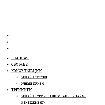
ГЛАВНАЯ
ОБО МНЕ
КОНСУЛЬТАЦИИ
ОНЛАЙН СЕССИЯ
ОЧНЫЙ ПРИЕМ
ТРЕНИНГИ
ОНЛАЙН КУРС «ПЛАНИРОВАНИЕ И ТАЙМ-
МЕНЕДЖМЕНТ»