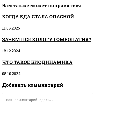
Вам также может понравиться
КОГДА ЕДА СТАЛА ОПАСНОЙ
11.08.2025
ЗАЧЕМ ПСИХОЛОГУ ГОМЕОПАТИЯ?
18.12.2024
ЧТО ТАКОЕ БИОДИНАМИКА
08.10.2024
Добавить комментарий
Комментарий