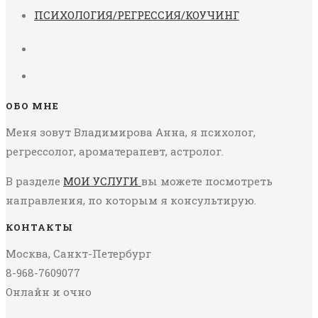
ПСИХОЛОГИЯ/РЕГРЕССИЯ/КОУЧИНГ
ОБО МНЕ
Меня зовут Владимирова Анна, я психолог,
регрессолог, ароматерапевт, астролог.
В разделе
МОИ УСЛУГИ
вы можете посмотреть
направления, по которым я консультирую.
КОНТАКТЫ
Москва, Санкт-Петербург
8-968-7609077
Онлайн и очно