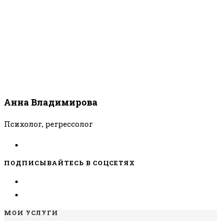
Анна Владимирова
Психолог, регрессолог
ПОДПИСЫВАЙТЕСЬ В СОЦСЕТЯХ
МОИ УСЛУГИ