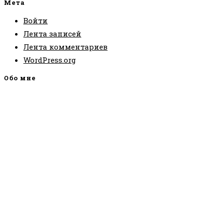
Мета
Войти
Лента записей
Лента комментариев
WordPress.org
Обо мне