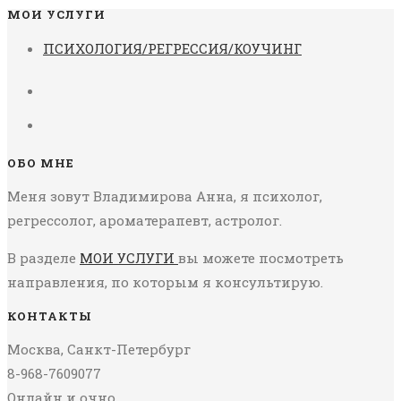
МОИ УСЛУГИ
ПСИХОЛОГИЯ/РЕГРЕССИЯ/КОУЧИНГ
ОБО МНЕ
Меня зовут Владимирова Анна, я психолог,
регрессолог, ароматерапевт, астролог.
В разделе
МОИ УСЛУГИ
вы можете посмотреть
направления, по которым я консультирую.
КОНТАКТЫ
Москва, Санкт-Петербург
8-968-7609077
Онлайн и очно