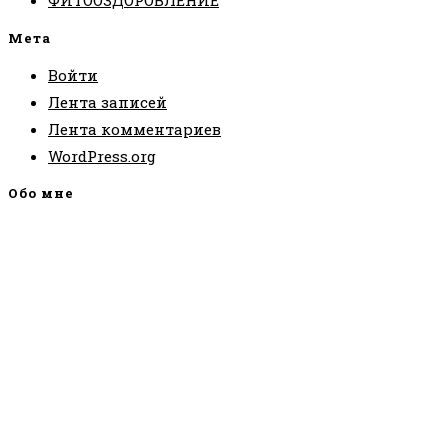
ФИТООЗДОРОВЛЕНИЕ
Мета
Войти
Лента записей
Лента комментариев
WordPress.org
Обо мне