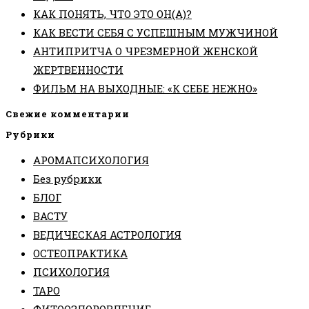
КАК ПОНЯТЬ, ЧТО ЭТО ОН(А)?
КАК ВЕСТИ СЕБЯ С УСПЕШНЫМ МУЖЧИНОЙ
АНТИПРИТЧА О ЧРЕЗМЕРНОЙ ЖЕНСКОЙ
ЖЕРТВЕННОСТИ
ФИЛЬМ НА ВЫХОДНЫЕ: «К СЕБЕ НЕЖНО»
Свежие комментарии
Рубрики
АРОМАПСИХОЛОГИЯ
Без рубрики
БЛОГ
ВАСТУ
ВЕДИЧЕСКАЯ АСТРОЛОГИЯ
ОСТЕОПРАКТИКА
ПСИХОЛОГИЯ
ТАРО