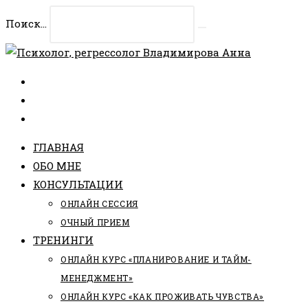
Перейти
Поиск...
к
Искать
содержимому
ГЛАВНАЯ
ОБО МНЕ
КОНСУЛЬТАЦИИ
ОНЛАЙН СЕССИЯ
ОЧНЫЙ ПРИЕМ
ТРЕНИНГИ
ОНЛАЙН КУРС «ПЛАНИРОВАНИЕ И ТАЙМ-
МЕНЕДЖМЕНТ»
ОНЛАЙН КУРС «КАК ПРОЖИВАТЬ ЧУВСТВА»