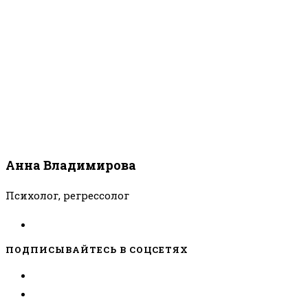
Анна Владимирова
Психолог, регрессолог
ПОДПИСЫВАЙТЕСЬ В СОЦСЕТЯХ