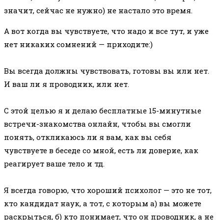
значит, сейчас не нужно) не настало это время.
А вот когда вы чувствуете, что надо и все тут, и уже
нет никаких сомнений — приходите:)
⠀
Вы всегда должны чувствовать, готовы вы или нет.
И ваш ли я проводник, или нет.
⠀
С этой целью я и делаю бесплатные 15-минутные
встречи-знакомства онлайн, чтобы вы смогли
понять, откликаюсь ли я вам, как вы себя
чувствуете в беседе со мной, есть ли доверие, как
реагирует ваше тело и тд.
⠀
Я всегда говорю, что хороший психолог — это не тот,
кто кандидат наук, а тот, с которым а) вы можете
раскрыться, б) кто понимает, что он проводник, а не