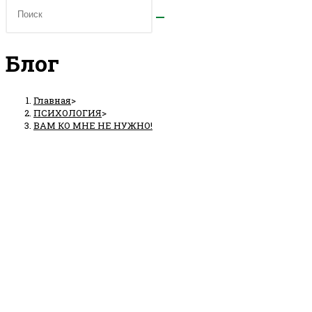
Блог
Главная
>
ПСИХОЛОГИЯ
>
ВАМ КО МНЕ НЕ НУЖНО!