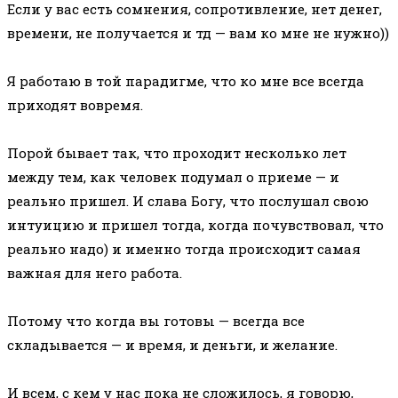
Если у вас есть сомнения, сопротивление, нет денег,
времени, не получается и тд — вам ко мне не нужно))
⠀
Я работаю в той парадигме, что ко мне все всегда
приходят вовремя.
⠀
Порой бывает так, что проходит несколько лет
между тем, как человек подумал о приеме — и
реально пришел. И слава Богу, что послушал свою
интуицию и пришел тогда, когда почувствовал, что
реально надо) и именно тогда происходит самая
важная для него работа.
⠀
Потому что когда вы готовы — всегда все
складывается — и время, и деньги, и желание.
⠀
И всем, с кем у нас пока не сложилось, я говорю,