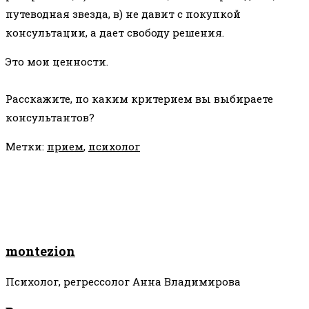
путеводная звезда, в) не давит с покупкой
консультации, а дает свободу решения.
Это мои ценности.
⠀
Расскажите, по каким критерием вы выбираете
консультантов?
Метки
:
прием
,
психолог
montezion
Психолог, регрессолог Анна Владимирова