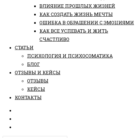
ВЛИЯНИЕ ПРОШЛЫХ ЖИЗНЕЙ
КАК СОЗДАТЬ ЖИЗНЬ МЕЧТЫ
ОШИБКА В ОБРАЩЕНИИ С ЭМОЦИЯМИ
КАК ВСЕ УСПЕВАТЬ И ЖИТЬ
СЧАСТЛИВО
СТАТЬИ
ПCИХОЛОГИЯ И ПСИХОСОМАТИКА
БЛОГ
ОТЗЫВЫ И КЕЙСЫ
ОТЗЫВЫ
КЕЙСЫ
КОНТАКТЫ