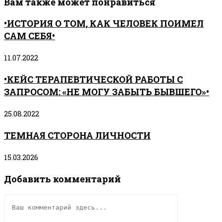
Вам также может понравиться
•ИСТОРИЯ О ТОМ, КАК ЧЕЛОВЕК ПОИМЕЛ
САМ СЕБЯ•
11.07.2022
•КЕЙС ТЕРАПЕВТИЧЕСКОЙ РАБОТЫ С
ЗАПРОСОМ: «НЕ МОГУ ЗАБЫТЬ БЫВШЕГО»•
25.08.2022
ТЕМНАЯ СТОРОНА ЛИЧНОСТИ
15.03.2026
Добавить комментарий
Комментарий