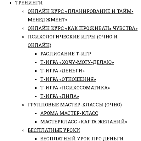
ТРЕНИНГИ
ОНЛАЙН КУРС «ПЛАНИРОВАНИЕ И ТАЙМ-
МЕНЕДЖМЕНТ»
ОНЛАЙН КУРС «КАК ПРОЖИВАТЬ ЧУВСТВА»
ПСИХОЛОГИЧЕСКИЕ ИГРЫ (ОЧНО И
ОНЛАЙН)
РАСПИСАНИЕ Т-ИГР
Т-ИГРА «ХОЧУ-МОГУ-ДЕЛАЮ»
Т-ИГРА «ДЕНЬГИ»
Т-ИГРА «ОТНОШЕНИЯ»
Т-ИГРА «ПСИХОСОМАТИКА»
Т-ИГРА «ЛИЛА»
ГРУППОВЫЕ МАСТЕР-КЛАССЫ (ОЧНО)
АРОМА МАСТЕР-КЛАСС
МАСТЕРКЛАСС «КАРТА ЖЕЛАНИЙ»
БЕСПЛАТНЫЕ УРОКИ
БЕСПЛАТНЫЙ УРОК ПРО ДЕНЬГИ