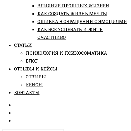
ВЛИЯНИЕ ПРОШЛЫХ ЖИЗНЕЙ
КАК СОЗДАТЬ ЖИЗНЬ МЕЧТЫ
ОШИБКА В ОБРАЩЕНИИ С ЭМОЦИЯМИ
КАК ВСЕ УСПЕВАТЬ И ЖИТЬ
СЧАСТЛИВО
СТАТЬИ
ПCИХОЛОГИЯ И ПСИХОСОМАТИКА
БЛОГ
ОТЗЫВЫ И КЕЙСЫ
ОТЗЫВЫ
КЕЙСЫ
КОНТАКТЫ