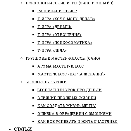
ПСИХОЛОГИЧЕСКИЕ ИГРЫ (ОЧНО И ОНЛАЙН)
РАСПИСАНИЕ Т-ИГР
Т-ИГРА «ХОЧУ-МОГУ-ДЕЛАЮ»
Т-ИГРА «ДЕНЬГИ»
Т-ИГРА «ОТНОШЕНИЯ»
Т-ИГРА «ПСИХОСОМАТИКА»
Т-ИГРА «ЛИЛА»
ГРУППОВЫЕ МАСТЕР-КЛАССЫ (ОЧНО)
АРОМА МАСТЕР-КЛАСС
МАСТЕРКЛАСС «КАРТА ЖЕЛАНИЙ»
БЕСПЛАТНЫЕ УРОКИ
БЕСПЛАТНЫЙ УРОК ПРО ДЕНЬГИ
ВЛИЯНИЕ ПРОШЛЫХ ЖИЗНЕЙ
КАК СОЗДАТЬ ЖИЗНЬ МЕЧТЫ
ОШИБКА В ОБРАЩЕНИИ С ЭМОЦИЯМИ
КАК ВСЕ УСПЕВАТЬ И ЖИТЬ СЧАСТЛИВО
СТАТЬИ