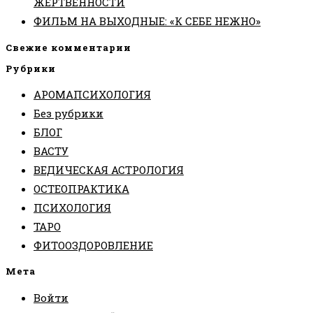
ЖЕРТВЕННОСТИ
ФИЛЬМ НА ВЫХОДНЫЕ: «К СЕБЕ НЕЖНО»
Свежие комментарии
Рубрики
АРОМАПСИХОЛОГИЯ
Без рубрики
БЛОГ
ВАСТУ
ВЕДИЧЕСКАЯ АСТРОЛОГИЯ
ОСТЕОПРАКТИКА
ПСИХОЛОГИЯ
ТАРО
ФИТООЗДОРОВЛЕНИЕ
Мета
Войти