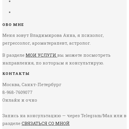
ОБО МНЕ
Меня зовут Владимирова Анна, я психолог,
регрессолог, ароматерапевт, астролог.
В разделе
МОИ УСЛУГИ
вы можете посмотреть
направления, по которым я консультирую.
КОНТАКТЫ
Москва, Санкт-Петербург
8-968-7609077
Онлайн и очно
Запись на консультацию — через Telegram/Max или в
разделе
СВЯЗАТЬСЯ СО МНОЙ