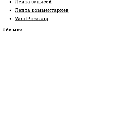
Лента записей
Лента комментариев
WordPress.org
Обо мне