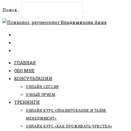
Перейти
Поиск...
к
Искать
содержимому
ГЛАВНАЯ
ОБО МНЕ
КОНСУЛЬТАЦИИ
ОНЛАЙН СЕССИЯ
ОЧНЫЙ ПРИЕМ
ТРЕНИНГИ
ОНЛАЙН КУРС «ПЛАНИРОВАНИЕ И ТАЙМ-
МЕНЕДЖМЕНТ»
ОНЛАЙН КУРС «КАК ПРОЖИВАТЬ ЧУВСТВА»