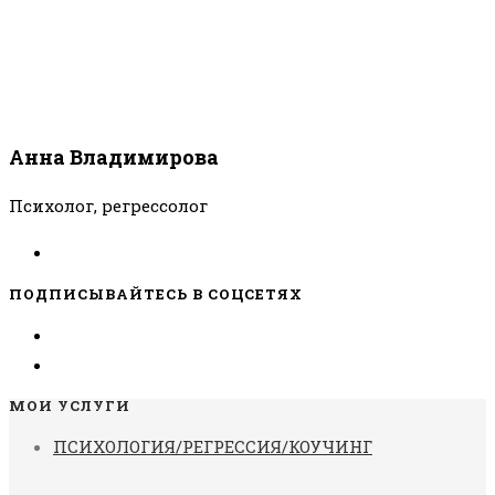
Анна Владимирова
Психолог, регрессолог
ПОДПИСЫВАЙТЕСЬ В СОЦСЕТЯХ
МОИ УСЛУГИ
ПСИХОЛОГИЯ/РЕГРЕССИЯ/КОУЧИНГ