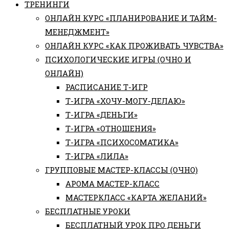
ТРЕНИНГИ
ОНЛАЙН КУРС «ПЛАНИРОВАНИЕ И ТАЙМ-
МЕНЕДЖМЕНТ»
ОНЛАЙН КУРС «КАК ПРОЖИВАТЬ ЧУВСТВА»
ПСИХОЛОГИЧЕСКИЕ ИГРЫ (ОЧНО И
ОНЛАЙН)
РАСПИСАНИЕ Т-ИГР
Т-ИГРА «ХОЧУ-МОГУ-ДЕЛАЮ»
Т-ИГРА «ДЕНЬГИ»
Т-ИГРА «ОТНОШЕНИЯ»
Т-ИГРА «ПСИХОСОМАТИКА»
Т-ИГРА «ЛИЛА»
ГРУППОВЫЕ МАСТЕР-КЛАССЫ (ОЧНО)
АРОМА МАСТЕР-КЛАСС
МАСТЕРКЛАСС «КАРТА ЖЕЛАНИЙ»
БЕСПЛАТНЫЕ УРОКИ
БЕСПЛАТНЫЙ УРОК ПРО ДЕНЬГИ