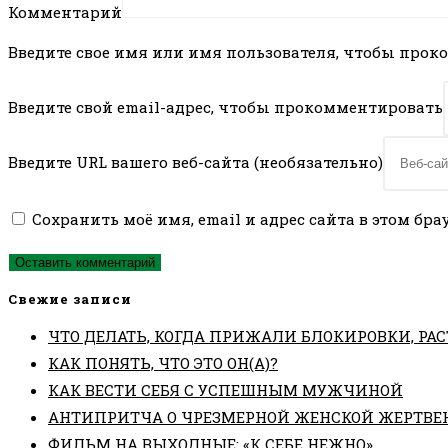
Комментарий
Введите свое имя или имя пользователя, чтобы про
Введите свой email-адрес, чтобы прокомментировать
Введите URL вашего веб-сайта (необязательно)
Сохранить моё имя, email и адрес сайта в этом б
Свежие записи
ЧТО ДЕЛАТЬ, КОГДА ПРИЖАЛИ БЛОКИРОВКИ, РАС
КАК ПОНЯТЬ, ЧТО ЭТО ОН(А)?
КАК ВЕСТИ СЕБЯ С УСПЕШНЫМ МУЖЧИНОЙ
АНТИПРИТЧА О ЧРЕЗМЕРНОЙ ЖЕНСКОЙ ЖЕРТВЕ
ФИЛЬМ НА ВЫХОДНЫЕ: «К СЕБЕ НЕЖНО»