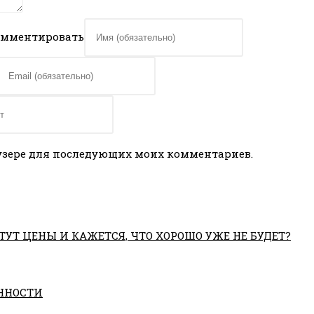
комментировать
раузере для последующих моих комментариев.
ТУТ ЦЕНЫ И КАЖЕТСЯ, ЧТО ХОРОШО УЖЕ НЕ БУДЕТ?
ННОСТИ