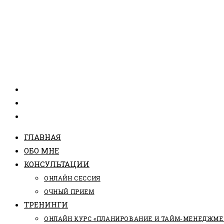
ГЛАВНАЯ
ОБО МНЕ
КОНСУЛЬТАЦИИ
ОНЛАЙН СЕССИЯ
ОЧНЫЙ ПРИЕМ
ТРЕНИНГИ
ОНЛАЙН КУРС «ПЛАНИРОВАНИЕ И ТАЙМ-МЕНЕДЖМЕ