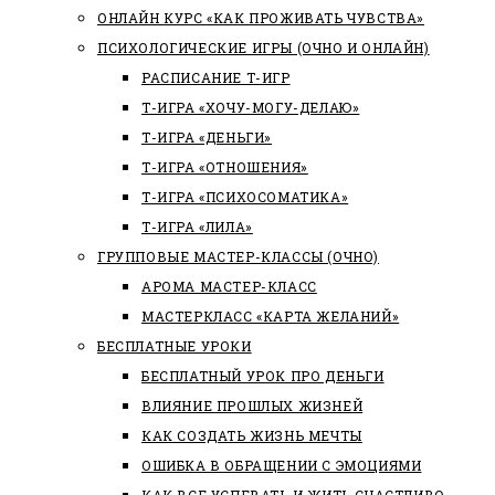
ОНЛАЙН КУРС «КАК ПРОЖИВАТЬ ЧУВСТВА»
ПСИХОЛОГИЧЕСКИЕ ИГРЫ (ОЧНО И ОНЛАЙН)
РАСПИСАНИЕ Т-ИГР
Т-ИГРА «ХОЧУ-МОГУ-ДЕЛАЮ»
Т-ИГРА «ДЕНЬГИ»
Т-ИГРА «ОТНОШЕНИЯ»
Т-ИГРА «ПСИХОСОМАТИКА»
Т-ИГРА «ЛИЛА»
ГРУППОВЫЕ МАСТЕР-КЛАССЫ (ОЧНО)
АРОМА МАСТЕР-КЛАСС
МАСТЕРКЛАСС «КАРТА ЖЕЛАНИЙ»
БЕСПЛАТНЫЕ УРОКИ
БЕСПЛАТНЫЙ УРОК ПРО ДЕНЬГИ
ВЛИЯНИЕ ПРОШЛЫХ ЖИЗНЕЙ
КАК СОЗДАТЬ ЖИЗНЬ МЕЧТЫ
ОШИБКА В ОБРАЩЕНИИ С ЭМОЦИЯМИ