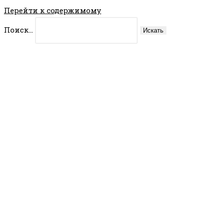
Перейти к содержимому
Поиск...
Искать