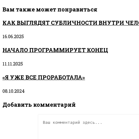
Вам также может понравиться
КАК ВЫГЛЯДЯТ СУБЛИЧНОСТИ ВНУТРИ ЧЕЛ
16.06.2025
НАЧАЛО ПРОГРАММИРУЕТ КОНЕЦ
11.11.2025
«Я УЖЕ ВСЕ ПРОРАБОТАЛА»
08.10.2024
Добавить комментарий