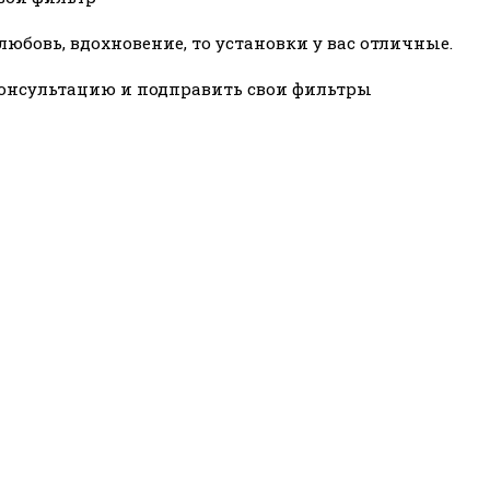
любовь, вдохновение, то установки у вас отличные.
а консультацию и подправить свои фильтры