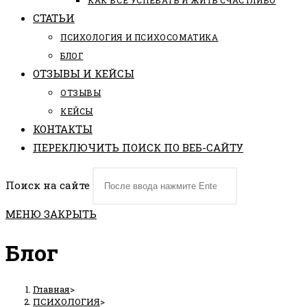
КАК ВСЕ УСПЕВАТЬ И ЖИТЬ СЧАСТЛИВО
СТАТЬИ
ПCИХОЛОГИЯ И ПСИХОСОМАТИКА
БЛОГ
ОТЗЫВЫ И КЕЙСЫ
ОТЗЫВЫ
КЕЙСЫ
КОНТАКТЫ
ПЕРЕКЛЮЧИТЬ ПОИСК ПО ВЕБ-САЙТУ
Поиск на сайте
МЕНЮ
ЗАКРЫТЬ
Блог
Главная
>
ПСИХОЛОГИЯ
>