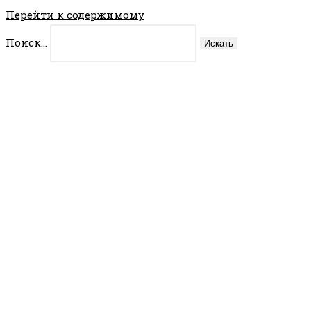
Перейти к содержимому
Поиск...
Искать