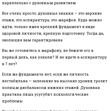
параллельно с духовным развитием
Все очень просто: духовные знания — это верхние
этажи, это аспирантура, это марафон. Куда можно
идти, только имея крепкий фундамент в виде
здоровой личности, крепкую подготовку. Тогда да,
эволюция вам гарантирована
Вы же готовитесь к марафону, не бежите его в
первый день, как узнали? И не идете в аспирантуру
в 7 лет?
Если же фундамента нет, если же личность
нестабильна — залезание на высокие уровни грозит
полным дисбалансом нижних этажей. Духовная
практика лишь усугубит психологические
проблемы