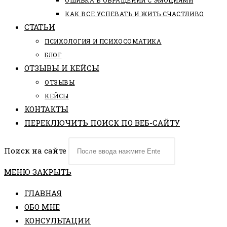
ОШИБКА В ОБРАЩЕНИИ С ЭМОЦИЯМИ
КАК ВСЕ УСПЕВАТЬ И ЖИТЬ СЧАСТЛИВО
СТАТЬИ
ПCИХОЛОГИЯ И ПСИХОСОМАТИКА
БЛОГ
ОТЗЫВЫ И КЕЙСЫ
ОТЗЫВЫ
КЕЙСЫ
КОНТАКТЫ
ПЕРЕКЛЮЧИТЬ ПОИСК ПО ВЕБ-САЙТУ
Поиск на сайте
МЕНЮ
ЗАКРЫТЬ
ГЛАВНАЯ
ОБО МНЕ
КОНСУЛЬТАЦИИ