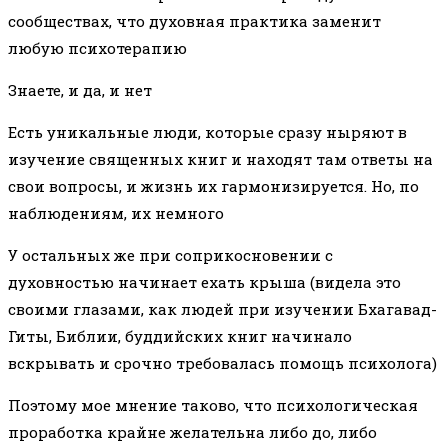
сообществах, что духовная практика заменит
любую психотерапию
Знаете, и да, и нет
Есть уникальные люди, которые сразу ныряют в
изучение священных книг и находят там ответы на
свои вопросы, и жизнь их гармонизируется. Но, по
наблюдениям, их немного
У остальных же при соприкосновении с
духовностью начинает ехать крыша (видела это
своими глазами, как людей при изучении Бхагавад-
Гиты, Библии, буддийских книг начинало
вскрывать и срочно требовалась помощь психолога)
Поэтому мое мнение таково, что психологическая
проработка крайне желательна либо до, либо