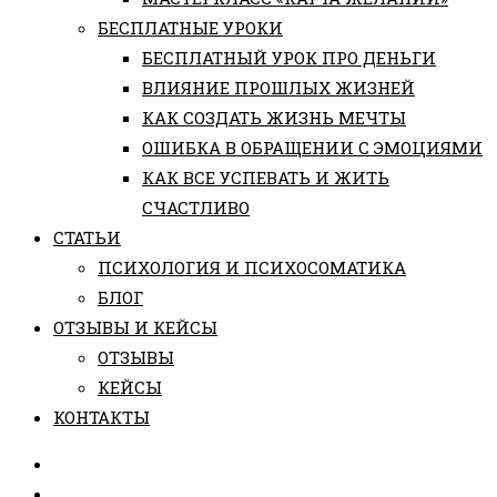
БЕСПЛАТНЫЕ УРОКИ
БЕСПЛАТНЫЙ УРОК ПРО ДЕНЬГИ
ВЛИЯНИЕ ПРОШЛЫХ ЖИЗНЕЙ
КАК СОЗДАТЬ ЖИЗНЬ МЕЧТЫ
ОШИБКА В ОБРАЩЕНИИ С ЭМОЦИЯМИ
КАК ВСЕ УСПЕВАТЬ И ЖИТЬ
СЧАСТЛИВО
СТАТЬИ
ПCИХОЛОГИЯ И ПСИХОСОМАТИКА
БЛОГ
ОТЗЫВЫ И КЕЙСЫ
ОТЗЫВЫ
КЕЙСЫ
КОНТАКТЫ