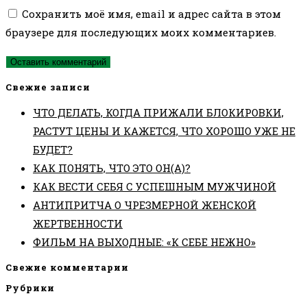
Сохранить моё имя, email и адрес сайта в этом
браузере для последующих моих комментариев.
Свежие записи
ЧТО ДЕЛАТЬ, КОГДА ПРИЖАЛИ БЛОКИРОВКИ,
РАСТУТ ЦЕНЫ И КАЖЕТСЯ, ЧТО ХОРОШО УЖЕ НЕ
БУДЕТ?
КАК ПОНЯТЬ, ЧТО ЭТО ОН(А)?
КАК ВЕСТИ СЕБЯ С УСПЕШНЫМ МУЖЧИНОЙ
АНТИПРИТЧА О ЧРЕЗМЕРНОЙ ЖЕНСКОЙ
ЖЕРТВЕННОСТИ
ФИЛЬМ НА ВЫХОДНЫЕ: «К СЕБЕ НЕЖНО»
Свежие комментарии
Рубрики