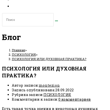
Блог
Главная
>
ПСИХОЛОГИЯ
>
ПСИХОЛОГИЯ ИЛИ ДУХОВНАЯ ПРАКТИКА?
ПСИХОЛОГИЯ ИЛИ ДУХОВНАЯ
ПРАКТИКА?
Автор записи:
montezion
Запись опубликована:
28.09.2022
Рубрика записи:
ПСИХОЛОГИЯ
Комментарии к записи:
0 комментариев
Есть такая точка зрения в некоторых духовных