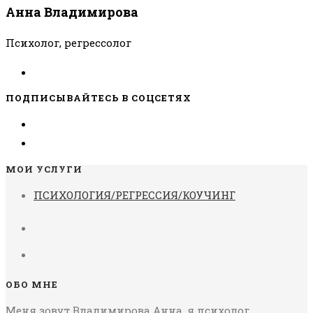
Анна Владимирова
Психолог, регрессолог
ПОДПИСЫВАЙТЕСЬ В СОЦСЕТЯХ
МОИ УСЛУГИ
ПСИХОЛОГИЯ/РЕГРЕССИЯ/КОУЧИНГ
ОБО МНЕ
Меня зовут Владимирова Анна, я психолог,