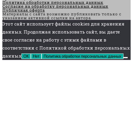
Политика обработки персональных данных
Согласие на обработку персональных данных
Публичная оферта
Материалы с сайта возможно публиковать только с
указанием активной ссылки на автора.
Этот сайт использует файлы cookies для хранения
данных. Продолжая использовать сайт, вы даете
свое согласие на работу с этими файлами в
соответствии с Политикой обработки персональных
данных
ОК
Нет
Политика обработки персональных данных