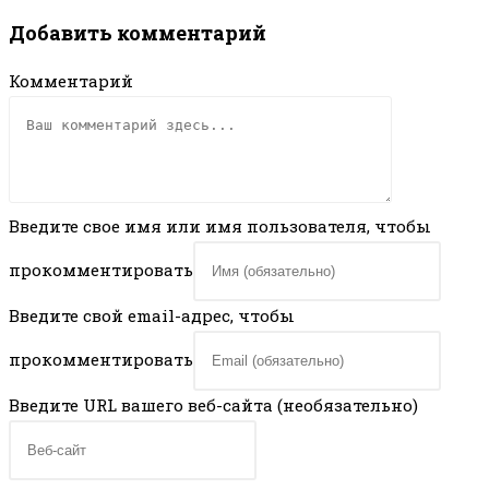
Добавить комментарий
Комментарий
Введите свое имя или имя пользователя, чтобы
прокомментировать
Введите свой email-адрес, чтобы
прокомментировать
Введите URL вашего веб-сайта (необязательно)