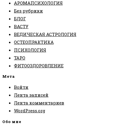
АРОМАПСИХОЛОГИЯ
Без рубрики
БЛОГ
ВАСТУ
ВЕДИЧЕСКАЯ АСТРОЛОГИЯ
ОСТЕОПРАКТИКА
ПСИХОЛОГИЯ
ТАРО
ФИТООЗДОРОВЛЕНИЕ
Мета
Войти
Лента записей
Лента комментариев
WordPress.org
Обо мне