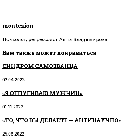
montezion
Психолог, регрессолог Анна Владимирова
Вам также может понравиться
СИНДРОМ САМОЗВАНЦА
02.04.2022
«Я ОТПУГИВАЮ МУЖЧИН»
01.11.2022
«ТО, ЧТО ВЫ ДЕЛАЕТЕ — АНТИНАУЧНО»
25.08.2022