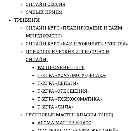
ОНЛАЙН СЕССИЯ
ОЧНЫЙ ПРИЕМ
ТРЕНИНГИ
ОНЛАЙН КУРС «ПЛАНИРОВАНИЕ И ТАЙМ-
МЕНЕДЖМЕНТ»
ОНЛАЙН КУРС «КАК ПРОЖИВАТЬ ЧУВСТВА»
ПСИХОЛОГИЧЕСКИЕ ИГРЫ (ОЧНО И
ОНЛАЙН)
РАСПИСАНИЕ Т-ИГР
Т-ИГРА «ХОЧУ-МОГУ-ДЕЛАЮ»
Т-ИГРА «ДЕНЬГИ»
Т-ИГРА «ОТНОШЕНИЯ»
Т-ИГРА «ПСИХОСОМАТИКА»
Т-ИГРА «ЛИЛА»
ГРУППОВЫЕ МАСТЕР-КЛАССЫ (ОЧНО)
АРОМА МАСТЕР-КЛАСС
МАСТЕРКЛАСС «КАРТА ЖЕЛАНИЙ»