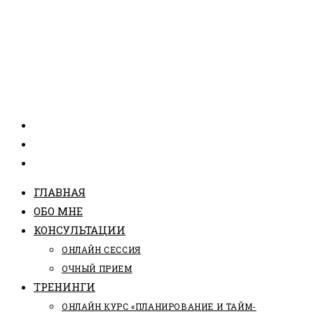
ГЛАВНАЯ
ОБО МНЕ
КОНСУЛЬТАЦИИ
ОНЛАЙН СЕССИЯ
ОЧНЫЙ ПРИЕМ
ТРЕНИНГИ
ОНЛАЙН КУРС «ПЛАНИРОВАНИЕ И ТАЙМ-