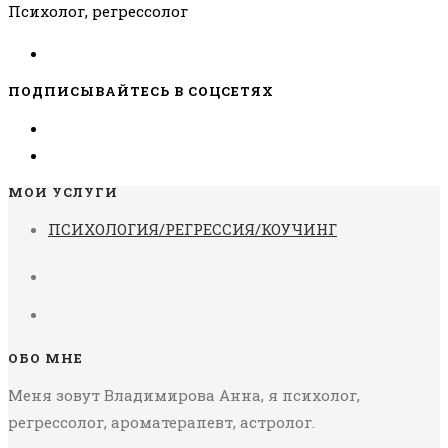
Психолог, регрессолог
ПОДПИСЫВАЙТЕСЬ В СОЦСЕТЯХ
МОИ УСЛУГИ
ПСИХОЛОГИЯ/РЕГРЕССИЯ/КОУЧИНГ
ОБО МНЕ
Меня зовут Владимирова Анна, я психолог,
регрессолог, ароматерапевт, астролог.