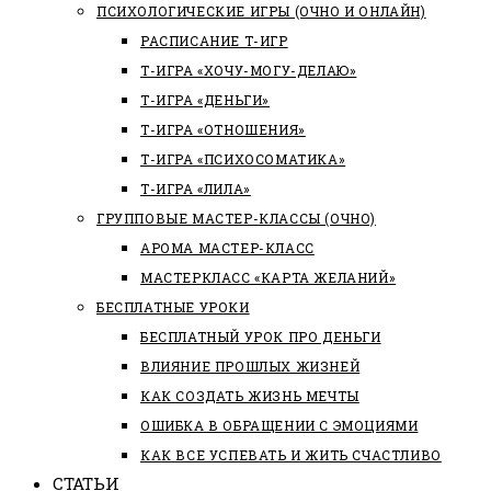
ПСИХОЛОГИЧЕСКИЕ ИГРЫ (ОЧНО И ОНЛАЙН)
РАСПИСАНИЕ Т-ИГР
Т-ИГРА «ХОЧУ-МОГУ-ДЕЛАЮ»
Т-ИГРА «ДЕНЬГИ»
Т-ИГРА «ОТНОШЕНИЯ»
Т-ИГРА «ПСИХОСОМАТИКА»
Т-ИГРА «ЛИЛА»
ГРУППОВЫЕ МАСТЕР-КЛАССЫ (ОЧНО)
АРОМА МАСТЕР-КЛАСС
МАСТЕРКЛАСС «КАРТА ЖЕЛАНИЙ»
БЕСПЛАТНЫЕ УРОКИ
БЕСПЛАТНЫЙ УРОК ПРО ДЕНЬГИ
ВЛИЯНИЕ ПРОШЛЫХ ЖИЗНЕЙ
КАК СОЗДАТЬ ЖИЗНЬ МЕЧТЫ
ОШИБКА В ОБРАЩЕНИИ С ЭМОЦИЯМИ
КАК ВСЕ УСПЕВАТЬ И ЖИТЬ СЧАСТЛИВО
СТАТЬИ