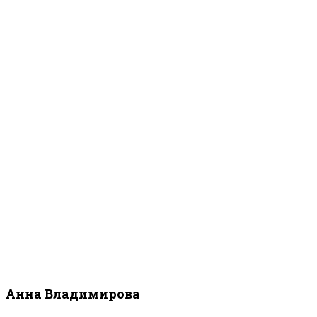
Анна Владимирова