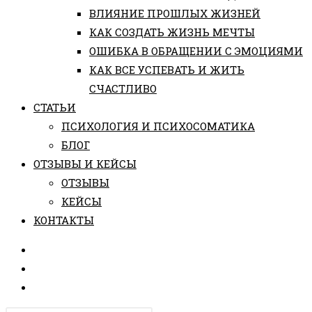
ВЛИЯНИЕ ПРОШЛЫХ ЖИЗНЕЙ
КАК СОЗДАТЬ ЖИЗНЬ МЕЧТЫ
ОШИБКА В ОБРАЩЕНИИ С ЭМОЦИЯМИ
КАК ВСЕ УСПЕВАТЬ И ЖИТЬ
СЧАСТЛИВО
СТАТЬИ
ПCИХОЛОГИЯ И ПСИХОСОМАТИКА
БЛОГ
ОТЗЫВЫ И КЕЙСЫ
ОТЗЫВЫ
КЕЙСЫ
КОНТАКТЫ