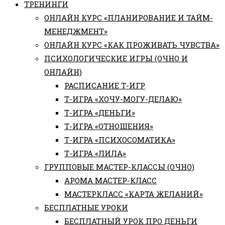
ТРЕНИНГИ
ОНЛАЙН КУРС «ПЛАНИРОВАНИЕ И ТАЙМ-
МЕНЕДЖМЕНТ»
ОНЛАЙН КУРС «КАК ПРОЖИВАТЬ ЧУВСТВА»
ПСИХОЛОГИЧЕСКИЕ ИГРЫ (ОЧНО И
ОНЛАЙН)
РАСПИСАНИЕ Т-ИГР
Т-ИГРА «ХОЧУ-МОГУ-ДЕЛАЮ»
Т-ИГРА «ДЕНЬГИ»
Т-ИГРА «ОТНОШЕНИЯ»
Т-ИГРА «ПСИХОСОМАТИКА»
Т-ИГРА «ЛИЛА»
ГРУППОВЫЕ МАСТЕР-КЛАССЫ (ОЧНО)
АРОМА МАСТЕР-КЛАСС
МАСТЕРКЛАСС «КАРТА ЖЕЛАНИЙ»
БЕСПЛАТНЫЕ УРОКИ
БЕСПЛАТНЫЙ УРОК ПРО ДЕНЬГИ