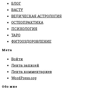
БЛОГ
ВАСТУ
ВЕДИЧЕСКАЯ АСТРОЛОГИЯ
ОСТЕОПРАКТИКА
ПСИХОЛОГИЯ
ТАРО
ФИТООЗДОРОВЛЕНИЕ
Мета
Войти
Лента записей
Лента комментариев
WordPress.org
Обо мне