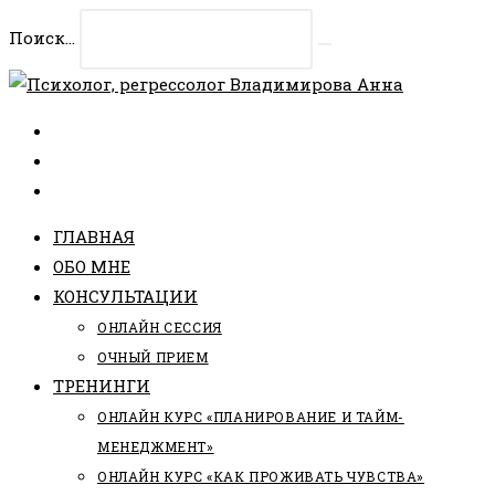
Перейти
Поиск...
к
Искать
содержимому
ГЛАВНАЯ
ОБО МНЕ
КОНСУЛЬТАЦИИ
ОНЛАЙН СЕССИЯ
ОЧНЫЙ ПРИЕМ
ТРЕНИНГИ
ОНЛАЙН КУРС «ПЛАНИРОВАНИЕ И ТАЙМ-
МЕНЕДЖМЕНТ»
ОНЛАЙН КУРС «КАК ПРОЖИВАТЬ ЧУВСТВА»