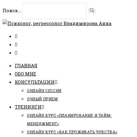
Перейти
Поиск...
Искать
к
содержимому
ГЛАВНАЯ
ОБО МНЕ
КОНСУЛЬТАЦИИ
ОНЛАЙН СЕССИЯ
ОЧНЫЙ ПРИЕМ
ТРЕНИНГИ
ОНЛАЙН КУРС «ПЛАНИРОВАНИЕ И ТАЙМ-
МЕНЕДЖМЕНТ»
ОНЛАЙН КУРС «КАК ПРОЖИВАТЬ ЧУВСТВА»