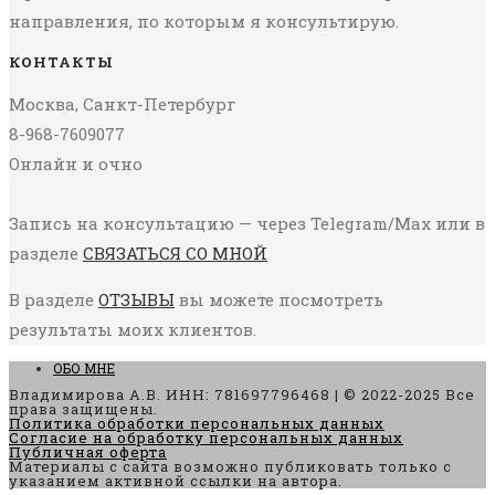
направления, по которым я консультирую.
КОНТАКТЫ
Москва, Санкт-Петербург
8-968-7609077
Онлайн и очно
Запись на консультацию — через Telegram/Max или в
разделе
СВЯЗАТЬСЯ СО МНОЙ
В разделе
ОТЗЫВЫ
вы можете посмотреть
результаты моих клиентов.
ОБО МНЕ
Владимирова А.В. ИНН: 781697796468 | © 2022-2025 Все
права защищены.
Политика обработки персональных данных
Согласие на обработку персональных данных
Публичная оферта
Материалы с сайта возможно публиковать только с
указанием активной ссылки на автора.