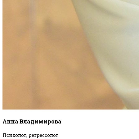
Анна Владимирова
Психолог, регрессолог