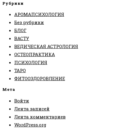
Рубрики
АРОМАПСИХОЛОГИЯ
Без рубрики
БЛОГ
ВАСТУ
ВЕДИЧЕСКАЯ АСТРОЛОГИЯ
ОСТЕОПРАКТИКА
ПСИХОЛОГИЯ
ТАРО
ФИТООЗДОРОВЛЕНИЕ
Мета
Войти
Лента записей
Лента комментариев
WordPress.org