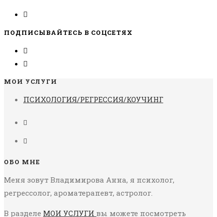
ПОДПИСЫВАЙТЕСЬ В СОЦСЕТЯХ
МОИ УСЛУГИ
ПСИХОЛОГИЯ/РЕГРЕССИЯ/КОУЧИНГ
ОБО МНЕ
Меня зовут Владимирова Анна, я психолог,
регрессолог, ароматерапевт, астролог.
В разделе
МОИ УСЛУГИ
вы можете посмотреть