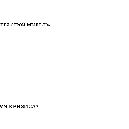
 СЕБЯ СЕРОЙ МЫШЬЮ»
МЯ КРИЗИСА?