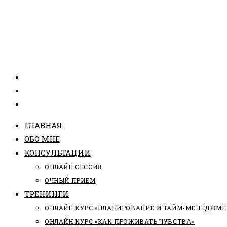
ГЛАВНАЯ
ОБО МНЕ
КОНСУЛЬТАЦИИ
ОНЛАЙН СЕССИЯ
ОЧНЫЙ ПРИЕМ
ТРЕНИНГИ
ОНЛАЙН КУРС «ПЛАНИРОВАНИЕ И ТАЙМ-МЕНЕДЖМЕ
ОНЛАЙН КУРС «КАК ПРОЖИВАТЬ ЧУВСТВА»