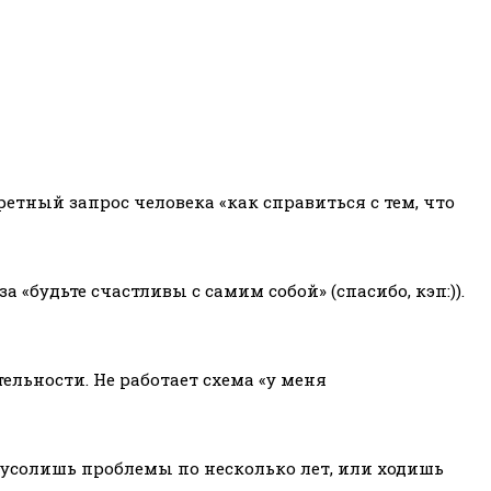
ретный запрос человека «как справиться с тем, что
«будьте счастливы с самим собой» (спасибо, кэп:)).
тельности. Не работает схема «у меня
 мусолишь проблемы по несколько лет, или ходишь